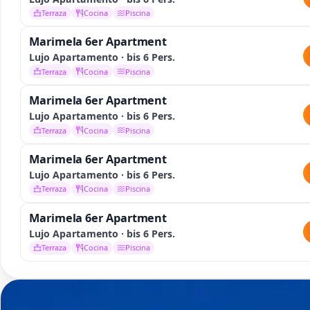
Terraza
Cocina
Piscina
Marimela 6er Apartment
Lujo Apartamento · bis 6 Pers.
Terraza
Cocina
Piscina
Marimela 6er Apartment
Lujo Apartamento · bis 6 Pers.
Terraza
Cocina
Piscina
Marimela 6er Apartment
Lujo Apartamento · bis 6 Pers.
Terraza
Cocina
Piscina
Marimela 6er Apartment
Lujo Apartamento · bis 6 Pers.
Terraza
Cocina
Piscina