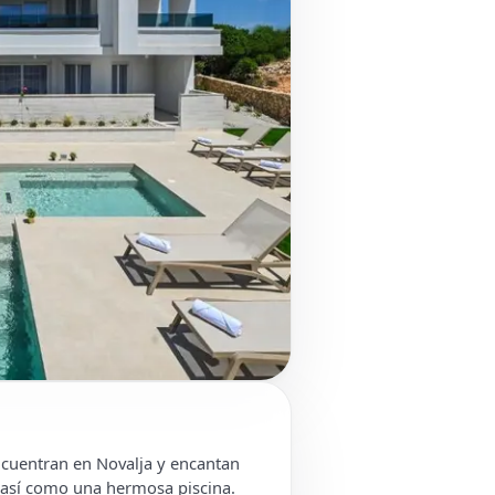
ncuentran en Novalja y encantan
 así como una hermosa piscina.