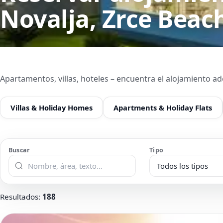
Novalja, Zrce Beac
Apartamentos, villas, hoteles – encuentra el alojamiento a
Villas & Holiday Homes
Apartments & Holiday Flats
Buscar
Tipo
Todos los tipos
Resultados
:
188