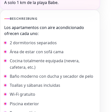
A solo 1 km de la playa Babe.
BESCHREIBUNG
Los apartamentos con aire acondicionado
ofrecen cada uno:
2 dormitorios separados
Área de estar con sofá cama
Cocina totalmente equipada (nevera,
cafetera, etc.)
Baño moderno con ducha y secador de pelo
Toallas y sábanas incluidas
Wi-Fi gratuito
Piscina exterior