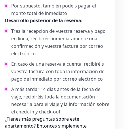
Por supuesto, también podéis pagar el
monto total de inmediato
Desarrollo posterior de la reserva:
Tras la recepción de vuestra reserva y pago
en línea, recibiréis inmediatamente una
confirmación y vuestra factura por correo
electrónico
En caso de una reserva a cuenta, recibiréis
vuestra factura con toda la información de
pago de inmediato por correo electrónico
A más tardar 14 días antes de la fecha de
viaje, recibiréis toda la documentación
necesaria para el viaje y la información sobre
el check-in y check-out
¿Tienes más preguntas sobre este
apartamento? Entonces simplemente