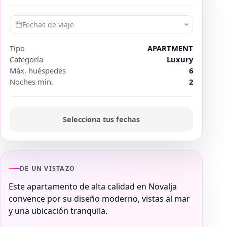
Fechas de viaje
Tipo
APARTMENT
Categoría
Luxury
Máx. huéspedes
6
Noches mín.
2
Selecciona tus fechas
DE UN VISTAZO
Este apartamento de alta calidad en Novalja
convence por su diseño moderno, vistas al mar
y una ubicación tranquila.