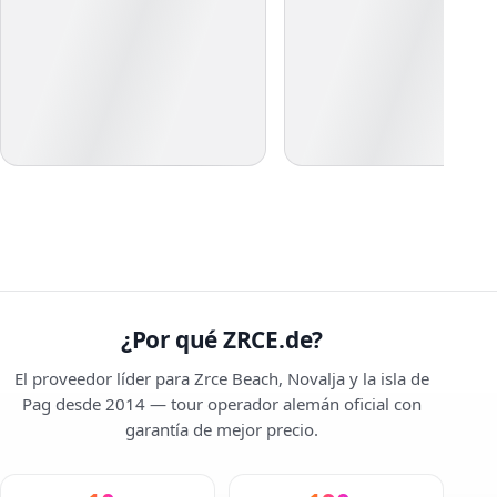
¿Por qué ZRCE.de?
El proveedor líder para Zrce Beach, Novalja y la isla de
Pag desde 2014 — tour operador alemán oficial con
garantía de mejor precio.