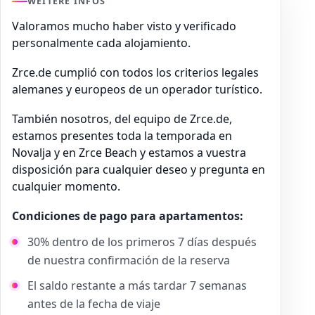
WEITERE INFOS
Valoramos mucho haber visto y verificado
personalmente cada alojamiento.
Zrce.de cumplió con todos los criterios legales
alemanes y europeos de un operador turístico.
También nosotros, del equipo de Zrce.de,
estamos presentes toda la temporada en
Novalja y en Zrce Beach y estamos a vuestra
disposición para cualquier deseo y pregunta en
cualquier momento.
Condiciones de pago para apartamentos:
30% dentro de los primeros 7 días después
de nuestra confirmación de la reserva
El saldo restante a más tardar 7 semanas
antes de la fecha de viaje