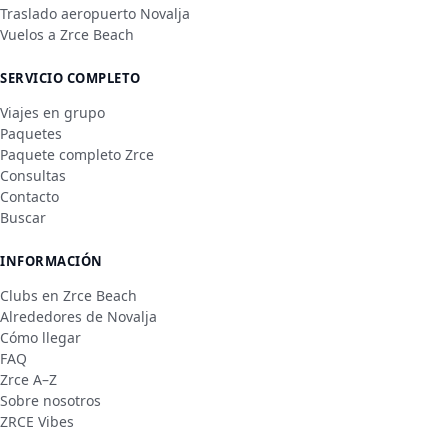
Traslado aeropuerto Novalja
Vuelos a Zrce Beach
SERVICIO COMPLETO
Viajes en grupo
Paquetes
Paquete completo Zrce
Consultas
Contacto
Buscar
INFORMACIÓN
Clubs en Zrce Beach
Alrededores de Novalja
Cómo llegar
FAQ
Zrce A–Z
Sobre nosotros
ZRCE Vibes