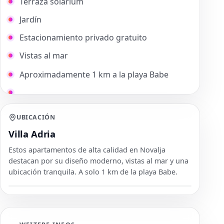
Terraza solárium
Jardín
Estacionamiento privado gratuito
Vistas al mar
Aproximadamente 1 km a la playa Babe
UBICACIÓN
Villa Adria
Estos apartamentos de alta calidad en Novalja
destacan por su diseño moderno, vistas al mar y una
ubicación tranquila. A solo 1 km de la playa Babe.