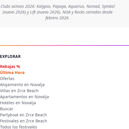
Clubs activos 2026: Kalypso, Papaya, Aquarius, Nomad, Symbol
(nuevo 2026) y Lift (nuevo 2026). NOA y Rocks cerrados desde
febrero 2026.
EXPLORAR
Rebajas %
Última Hora
Ofertas
Alojamiento en Novalja
Villas en Zrce Beach
Apartamentos en Novalja
Hoteles en Novalja
Buscar
Partyboat en Zrce Beach
Festivales en Zrce Beach
Todos los festivales