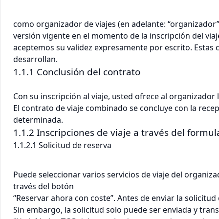
como organizador de viajes (en adelante: “organizador”
versión vigente en el momento de la inscripción del vi
aceptemos su validez expresamente por escrito. Estas 
desarrollan.
1.1.1 Conclusión del contrato
Con su inscripción al viaje, usted ofrece al organizado
El contrato de viaje combinado se concluye con la rece
determinada.
1.1.2 Inscripciones de viaje a través del form
1.1.2.1 Solicitud de reserva
Puede seleccionar varios servicios de viaje del organiz
través del botón
“Reservar ahora con coste”. Antes de enviar la solicitu
Sin embargo, la solicitud solo puede ser enviada y transm