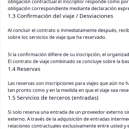
obligación contractual el inscriptor responde como po
obligación correspondiente mediante declaración expr
1.3 Confirmación del viaje / Desviaciones
Al concluir el contrato o inmediatamente después, recib
sobre los servicios de viaje que ha reservado.
Si la confirmación difiere de su inscripción, el organiza
El contrato de viaje combinado se concluye sobre la base
1.4 Reservas
Las reservas son inscripciones para viajes que aún no h
tan pronto como y en la medida en que el viaje sea rese
1.5 Servicios de terceros (entradas)
Si solo reserva una entrada de un proveedor externo sin
externo. A través de la adquisición de entradas interme
relaciones contractuales exclusivamente entre usted y 