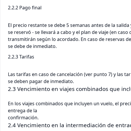
2.2.2 Pago final
El precio restante se debe 5 semanas antes de la salida 
se reservó - se llevará a cabo y el plan de viaje (en caso 
transmitirán según lo acordado. En caso de reservas de úl
se debe de inmediato.
2.2.3 Tarifas
Las tarifas en caso de cancelación (ver punto 7) y las 
se deben pagar de inmediato.
2.3 Vencimiento en viajes combinados que inc
En los viajes combinados que incluyen un vuelo, el preci
entrega de la
confirmación.
2.4 Vencimiento en la intermediación de entra