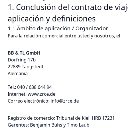
1. Conclusión del contrato de via
aplicación y definiciones
1.1 Ámbito de aplicación / Organizador
Para la relación comercial entre usted y nosotros, el
BB & TL GmbH
Dorfring 17b
22889 Tangstedt
Alemania
Tel.: 040 / 638 644 94
Internet: www.zrce.de
Correo electrónico: info@zrce.de
Registro de comercio: Tribunal de Kiel, HRB 17231
Gerentes: Benjamin Buhs y Timo Laub