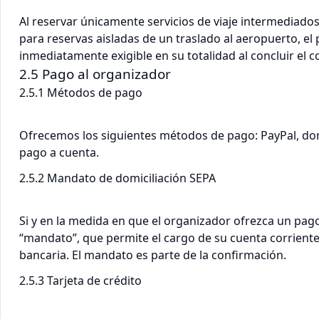
Al reservar únicamente servicios de viaje intermediado
para reservas aisladas de un traslado al aeropuerto, el 
inmediatamente exigible en su totalidad al concluir el c
2.5 Pago al organizador
2.5.1 Métodos de pago
Ofrecemos los siguientes métodos de pago: PayPal, domi
pago a cuenta.
2.5.2 Mandato de domiciliación SEPA
Si y en la medida en que el organizador ofrezca un pag
“mandato”, que permite el cargo de su cuenta corriente c
bancaria. El mandato es parte de la confirmación.
2.5.3 Tarjeta de crédito