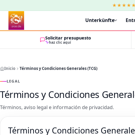
★★★★
Unterkünfte
Ent
Solicitar presupuesto
haz clic aquí
Inicio
Términos y Condiciones Generales (TCG)
LEGAL
Términos y Condiciones General
Términos, aviso legal e información de privacidad.
Términos y Condiciones Generale