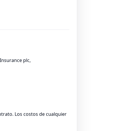
Insurance plc,
ntrato. Los costos de cualquier