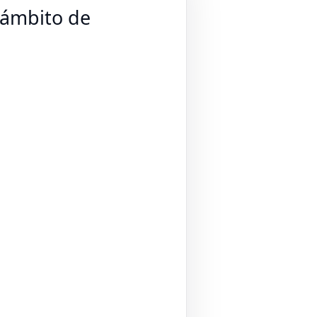
, ámbito de