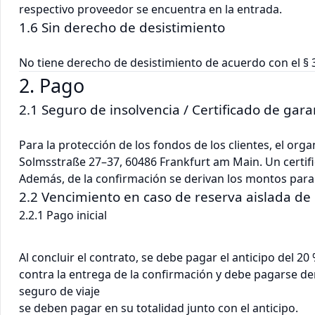
respectivo proveedor se encuentra en la entrada.
1.6 Sin derecho de desistimiento
No tiene derecho de desistimiento de acuerdo con el § 
2. Pago
2.1 Seguro de insolvencia / Certificado de gara
Para la protección de los fondos de los clientes, el or
Solmsstraße 27–37, 60486 Frankfurt am Main. Un certifi
Además, de la confirmación se derivan los montos para el 
2.2 Vencimiento en caso de reserva aislada de
2.2.1 Pago inicial
Al concluir el contrato, se debe pagar el anticipo del 20 
contra la entrega de la confirmación y debe pagarse dent
seguro de viaje
se deben pagar en su totalidad junto con el anticipo.