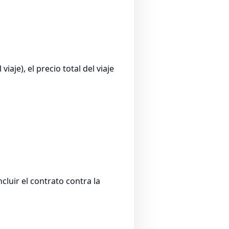
aje), el precio total del viaje
cluir el contrato contra la