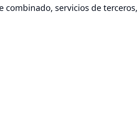
je combinado, servicios de terceros