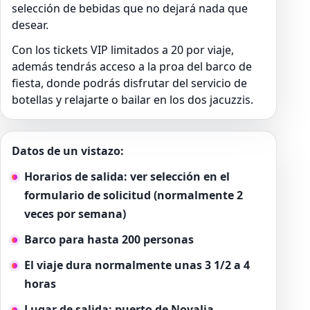
selección de bebidas que no dejará nada que
desear.
Con los tickets VIP limitados a 20 por viaje,
además tendrás acceso a la proa del barco de
fiesta, donde podrás disfrutar del servicio de
botellas y relajarte o bailar en los dos jacuzzis.
Datos de un vistazo:
Horarios de salida: ver selección en el
formulario de solicitud (normalmente 2
veces por semana)
Barco para hasta 200 personas
El viaje dura normalmente unas 3 1/2 a 4
horas
Lugar de salida: puerto de Novalja