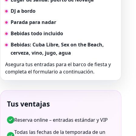
DJ a bordo
Parada para nadar
Bebidas todo incluido
Bebidas: Cuba Libre, Sex on the Beach,
cerveza, vino, jugo, agua
Asegura tus entradas para el barco de fiesta y
completa el formulario a continuación.
Tus ventajas
Reserva online – entradas estándar y VIP
Todas las fechas de la temporada de un