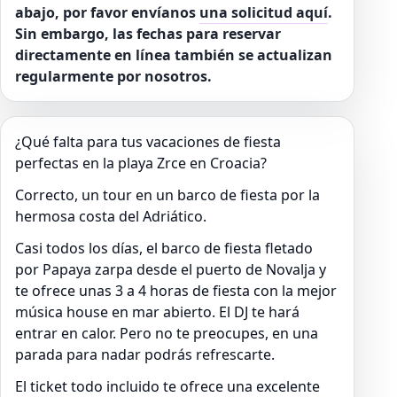
abajo, por favor envíanos
una solicitud aquí
.
Sin embargo, las fechas para reservar
directamente en línea también se actualizan
regularmente por nosotros.
¿Qué falta para tus vacaciones de fiesta
perfectas en la playa Zrce en Croacia?
Correcto, un tour en un barco de fiesta por la
hermosa costa del Adriático.
Casi todos los días, el barco de fiesta fletado
por Papaya zarpa desde el puerto de Novalja y
te ofrece unas 3 a 4 horas de fiesta con la mejor
música house en mar abierto. El DJ te hará
entrar en calor. Pero no te preocupes, en una
parada para nadar podrás refrescarte.
El ticket todo incluido te ofrece una excelente