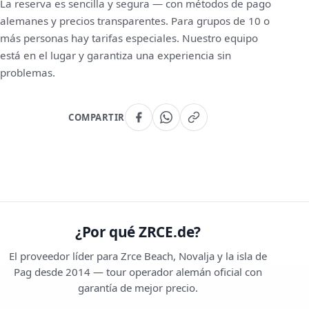
La reserva es sencilla y segura — con métodos de pago
alemanes y precios transparentes. Para grupos de 10 o
más personas hay tarifas especiales. Nuestro equipo
está en el lugar y garantiza una experiencia sin
problemas.
COMPARTIR
¿Por qué ZRCE.de?
El proveedor líder para Zrce Beach, Novalja y la isla de
Pag desde 2014 — tour operador alemán oficial con
garantía de mejor precio.