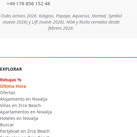
+49 176 856 152 48
Clubs activos 2026: Kalypso, Papaya, Aquarius, Nomad, Symbol
(nuevo 2026) y Lift (nuevo 2026). NOA y Rocks cerrados desde
febrero 2026.
EXPLORAR
Rebajas %
Última Hora
Ofertas
Alojamiento en Novalja
Villas en Zrce Beach
Apartamentos en Novalja
Hoteles en Novalja
Buscar
Partyboat en Zrce Beach