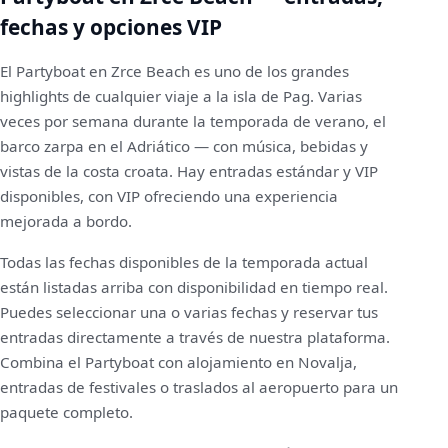
fechas y opciones VIP
El Partyboat en Zrce Beach es uno de los grandes
highlights de cualquier viaje a la isla de Pag. Varias
veces por semana durante la temporada de verano, el
barco zarpa en el Adriático — con música, bebidas y
vistas de la costa croata. Hay entradas estándar y VIP
disponibles, con VIP ofreciendo una experiencia
mejorada a bordo.
Todas las fechas disponibles de la temporada actual
están listadas arriba con disponibilidad en tiempo real.
Puedes seleccionar una o varias fechas y reservar tus
entradas directamente a través de nuestra plataforma.
Combina el Partyboat con alojamiento en Novalja,
entradas de festivales o traslados al aeropuerto para un
paquete completo.