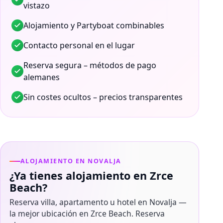
vistazo
Alojamiento y Partyboat combinables
Contacto personal en el lugar
Reserva segura – métodos de pago
alemanes
Sin costes ocultos – precios transparentes
ALOJAMIENTO EN NOVALJA
¿Ya tienes alojamiento en Zrce
Beach?
Reserva villa, apartamento u hotel en Novalja —
la mejor ubicación en Zrce Beach. Reserva