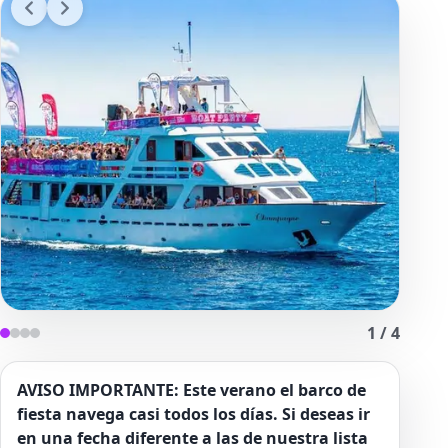
1
/
4
AVISO IMPORTANTE: Este verano el barco de
fiesta navega casi todos los días. Si deseas ir
en una fecha diferente a las de nuestra lista