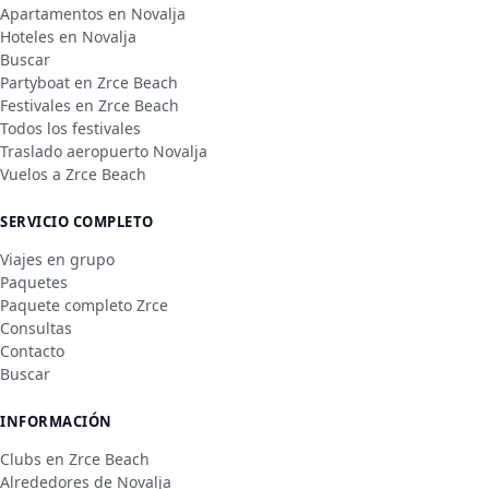
Apartamentos en Novalja
Hoteles en Novalja
Buscar
Partyboat en Zrce Beach
Festivales en Zrce Beach
Todos los festivales
Traslado aeropuerto Novalja
Vuelos a Zrce Beach
SERVICIO COMPLETO
Viajes en grupo
Paquetes
Paquete completo Zrce
Consultas
Contacto
Buscar
INFORMACIÓN
Clubs en Zrce Beach
Alrededores de Novalja