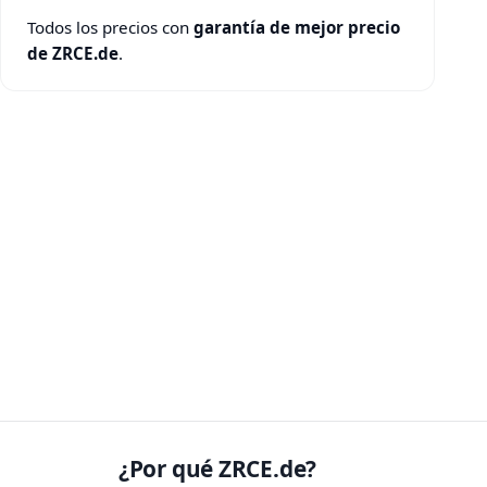
Todos los precios con
garantía de mejor precio
de ZRCE.de
.
¿Por qué ZRCE.de?