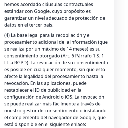
hemos acordado cláusulas contractuales
estándar con Google, cuyo propósito es
garantizar un nivel adecuado de protección de
datos en el tercer país.
(4) La base legal para la recopilación y el
procesamiento adicional de la información (que
se realiza por un máximo de 14 meses) es su
consentimiento otorgado (Art. 6 Párrafo 1 S. 1
lit. a RGPD). La revocación de su consentimiento
es posible en cualquier momento, sin que esto
afecte la legalidad del procesamiento hasta la
revocación. En las aplicaciones, puede
restablecer el ID de publicidad en la
configuración de Android o iOS. La revocación
se puede realizar más fácilmente a través de
nuestro gestor de consentimiento o instalando
el complemento del navegador de Google, que
está disponible en el siguiente enlace: