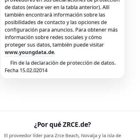
de datos (enlace ver en la tabla anterior). Allí
también encontrará información sobre las
posibilidades de contacto y las opciones de
configuración para anuncios. Para obtener más
información sobre redes sociales y cómo
proteger sus datos, también puede visitar
www.youngdata.de
.
Fin de la declaración de protección de datos.
Fecha 15.02.02014
¿Por qué ZRCE.de?
El proveedor líder para Zrce Beach, Novalja y la isla de