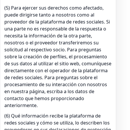
(5) Para ejercer sus derechos como afectado,
puede dirigirse tanto a nosotros como al
proveedor de la plataforma de redes sociales. Si
una parte no es responsable de la respuesta o
necesita la información de la otra parte,
nosotros o el proveedor transferiremos su
solicitud al respectivo socio. Para preguntas
sobre la creación de perfiles, el procesamiento
de sus datos al utilizar el sitio web, comuníquese
directamente con el operador de la plataforma
de redes sociales. Para preguntas sobre el
procesamiento de su interacción con nosotros
en nuestra página, escriba a los datos de
contacto que hemos proporcionado
anteriormente.
(6) Qué información recibe la plataforma de
redes sociales y cómo se utiliza, lo describen los
proveedores en sus declaraciones de protección