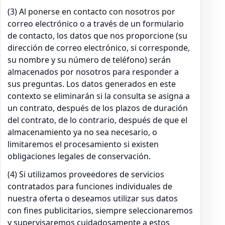
(3) Al ponerse en contacto con nosotros por
correo electrónico o a través de un formulario
de contacto, los datos que nos proporcione (su
dirección de correo electrónico, si corresponde,
su nombre y su número de teléfono) serán
almacenados por nosotros para responder a
sus preguntas. Los datos generados en este
contexto se eliminarán si la consulta se asigna a
un contrato, después de los plazos de duración
del contrato, de lo contrario, después de que el
almacenamiento ya no sea necesario, o
limitaremos el procesamiento si existen
obligaciones legales de conservación.
(4) Si utilizamos proveedores de servicios
contratados para funciones individuales de
nuestra oferta o deseamos utilizar sus datos
con fines publicitarios, siempre seleccionaremos
y supervisaremos cuidadosamente a estos