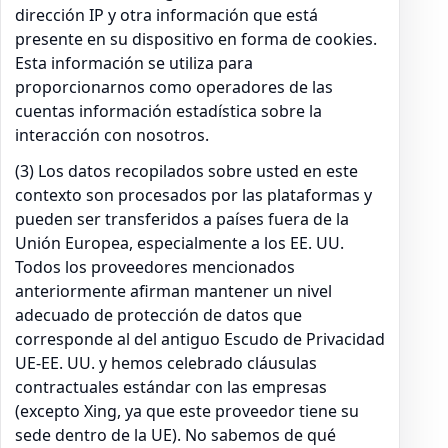
dirección IP y otra información que está
presente en su dispositivo en forma de cookies.
Esta información se utiliza para
proporcionarnos como operadores de las
cuentas información estadística sobre la
interacción con nosotros.
(3) Los datos recopilados sobre usted en este
contexto son procesados por las plataformas y
pueden ser transferidos a países fuera de la
Unión Europea, especialmente a los EE. UU.
Todos los proveedores mencionados
anteriormente afirman mantener un nivel
adecuado de protección de datos que
corresponde al del antiguo Escudo de Privacidad
UE-EE. UU. y hemos celebrado cláusulas
contractuales estándar con las empresas
(excepto Xing, ya que este proveedor tiene su
sede dentro de la UE). No sabemos de qué