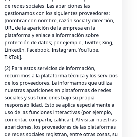
de redes sociales. Las apariciones las
gestionamos con los siguientes proveedores:
[nombrar con nombre, razón social y dirección,
URL de la aparición de la empresa en la
plataforma y enlace a información sobre
protección de datos; por ejemplo, Twitter, Xing,
LinkedIn, Facebook, Instagram, YouTube,
TikTok].
(2) Para estos servicios de información,
recurrimos a la plataforma técnica y los servicios
de los proveedores. Le informamos que utiliza
nuestras apariciones en plataformas de redes
sociales y sus funciones bajo su propia
responsabilidad. Esto se aplica especialmente al
uso de las funciones interactivas (por ejemplo,
comentar, compartir, calificar). Al visitar nuestras
apariciones, los proveedores de las plataformas
de redes sociales registran, entre otras cosas, su