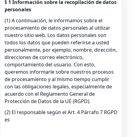
§ 1 Información sobre la recopilación de datos
personales
(1) A continuación, le informamos sobre el
procesamiento de datos personales al utilizar
nuestro sitio web. Los datos personales son
todos los datos que pueden referirse a usted
personalmente, por ejemplo, nombre, dirección,
direcciones de correo electrónico,
comportamiento del usuario. Con esto,
queremos informarle sobre nuestros procesos
de procesamiento y al mismo tiempo cumplir
con las obligaciones legales, especialmente de
acuerdo con el Reglamento General de
Protección de Datos de la UE (RGPD).
(2) El responsable según el Art. 4 Párrafo 7 RGPD
es