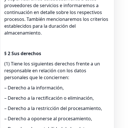
proveedores de servicios e informaremos a
continuación en detalle sobre los respectivos
procesos. También mencionaremos los criterios
establecidos para la duración del
almacenamiento.
§ 2 Sus derechos
(1) Tiene los siguientes derechos frente a un
responsable en relación con los datos
personales que le conciernen:
– Derecho a la información,
– Derecho a la rectificación o eliminación,
– Derecho a la restricción del procesamiento,
– Derecho a oponerse al procesamiento,