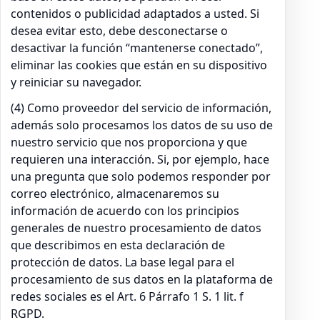
contenidos o publicidad adaptados a usted. Si
desea evitar esto, debe desconectarse o
desactivar la función “mantenerse conectado”,
eliminar las cookies que están en su dispositivo
y reiniciar su navegador.
(4) Como proveedor del servicio de información,
además solo procesamos los datos de su uso de
nuestro servicio que nos proporciona y que
requieren una interacción. Si, por ejemplo, hace
una pregunta que solo podemos responder por
correo electrónico, almacenaremos su
información de acuerdo con los principios
generales de nuestro procesamiento de datos
que describimos en esta declaración de
protección de datos. La base legal para el
procesamiento de sus datos en la plataforma de
redes sociales es el Art. 6 Párrafo 1 S. 1 lit. f
RGPD.