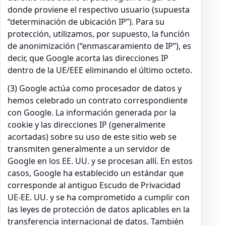
donde proviene el respectivo usuario (supuesta
“determinación de ubicación IP”). Para su
protección, utilizamos, por supuesto, la función
de anonimización (“enmascaramiento de IP”), es
decir, que Google acorta las direcciones IP
dentro de la UE/EEE eliminando el último octeto.
(3) Google actúa como procesador de datos y
hemos celebrado un contrato correspondiente
con Google. La información generada por la
cookie y las direcciones IP (generalmente
acortadas) sobre su uso de este sitio web se
transmiten generalmente a un servidor de
Google en los EE. UU. y se procesan allí. En estos
casos, Google ha establecido un estándar que
corresponde al antiguo Escudo de Privacidad
UE-EE. UU. y se ha comprometido a cumplir con
las leyes de protección de datos aplicables en la
transferencia internacional de datos. También