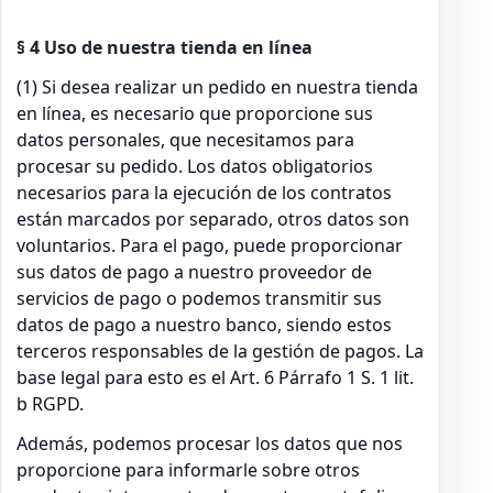
§ 4 Uso de nuestra tienda en línea
(1) Si desea realizar un pedido en nuestra tienda
en línea, es necesario que proporcione sus
datos personales, que necesitamos para
procesar su pedido. Los datos obligatorios
necesarios para la ejecución de los contratos
están marcados por separado, otros datos son
voluntarios. Para el pago, puede proporcionar
sus datos de pago a nuestro proveedor de
servicios de pago o podemos transmitir sus
datos de pago a nuestro banco, siendo estos
terceros responsables de la gestión de pagos. La
base legal para esto es el Art. 6 Párrafo 1 S. 1 lit.
b RGPD.
Además, podemos procesar los datos que nos
proporcione para informarle sobre otros