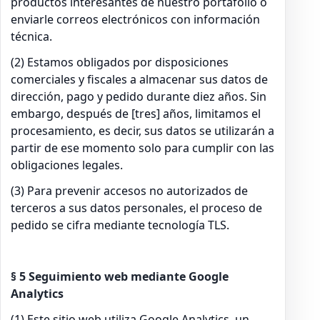
productos interesantes de nuestro portafolio o
enviarle correos electrónicos con información
técnica.
(2) Estamos obligados por disposiciones
comerciales y fiscales a almacenar sus datos de
dirección, pago y pedido durante diez años. Sin
embargo, después de [tres] años, limitamos el
procesamiento, es decir, sus datos se utilizarán a
partir de ese momento solo para cumplir con las
obligaciones legales.
(3) Para prevenir accesos no autorizados de
terceros a sus datos personales, el proceso de
pedido se cifra mediante tecnología TLS.
§ 5 Seguimiento web mediante Google
Analytics
(1) Este sitio web utiliza Google Analytics, un