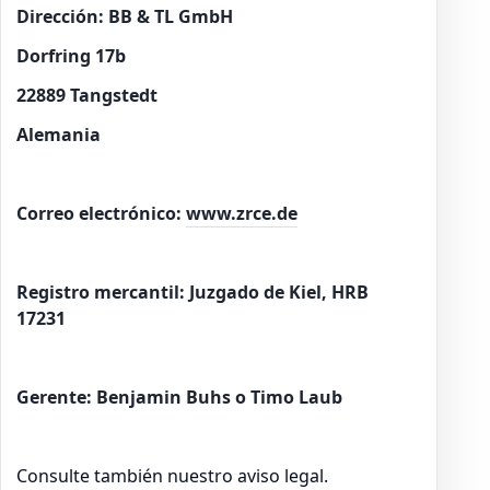
Dirección: BB & TL GmbH
Dorfring 17b
22889 Tangstedt
Alemania
Correo electrónico:
www.zrce.de
Registro mercantil: Juzgado de Kiel, HRB
17231
Gerente: Benjamin Buhs o Timo Laub
Consulte también nuestro aviso legal.