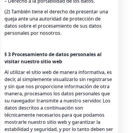
– Derecho a la portabilidad de los datos.
(2) También tiene el derecho de presentar una
queja ante una autoridad de protección de
datos sobre el procesamiento de sus datos
personales por nosotros.
§ 3 Procesamiento de datos personales al
visitar nuestro sitio web
Al utilizar el sitio web de manera informativa, es
decir, al simplemente visualizarlo sin registrarse
y sin que nos proporcione información de otra
manera, procesamos los datos personales que
su navegador transmite a nuestro servidor. Los
datos descritos a continuación son
técnicamente necesarios para que podamos
mostrarle nuestro sitio web y garantizar la
estabilidad y seguridad, y por lo tanto deben ser