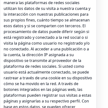
manera las plataformas de redes sociales
utilizan los datos de su visita a nuestra cuenta y
la interacción con nuestras publicaciones para
sus propios fines, cuánto tiempo se almacenan
esos datos y si se comparten con terceros. El
procesamiento de datos puede diferir según si
está registrado y conectado a la red social o si
visita la página como usuario no registrado y/o
no conectado. Al acceder a una publicación o a
la cuenta, la dirección IP asignada a su
dispositivo se transmite al proveedor de la
plataforma de redes sociales. Si usted como
usuario está actualmente conectado, se puede
rastrear a través de una cookie en su dispositivo
cómo se ha movido en la red. A través de
botones integrados en las páginas web, las
plataformas pueden registrar sus visitas a estas
páginas y asignarlas a su respectivo perfil. Con
base en estos datos, se pueden ofrecer