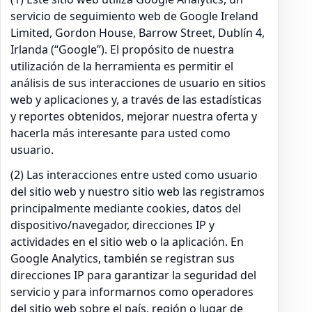
servicio de seguimiento web de Google Ireland
Limited, Gordon House, Barrow Street, Dublín 4,
Irlanda (“Google”). El propósito de nuestra
utilización de la herramienta es permitir el
análisis de sus interacciones de usuario en sitios
web y aplicaciones y, a través de las estadísticas
y reportes obtenidos, mejorar nuestra oferta y
hacerla más interesante para usted como
usuario.
(2) Las interacciones entre usted como usuario
del sitio web y nuestro sitio web las registramos
principalmente mediante cookies, datos del
dispositivo/navegador, direcciones IP y
actividades en el sitio web o la aplicación. En
Google Analytics, también se registran sus
direcciones IP para garantizar la seguridad del
servicio y para informarnos como operadores
del sitio web sobre el país, región o lugar de