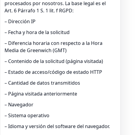
procesados por nosotros. La base legal es el
Art. 6 Párrafo 1 S. 1 lit. f RGPD:
– Dirección IP
– Fecha y hora de la solicitud
– Diferencia horaria con respecto a la Hora
Media de Greenwich (GMT)
– Contenido de la solicitud (página visitada)
– Estado de acceso/código de estado HTTP
– Cantidad de datos transmitidos
– Página visitada anteriormente
– Navegador
– Sistema operativo
– Idioma y versión del software del navegador.