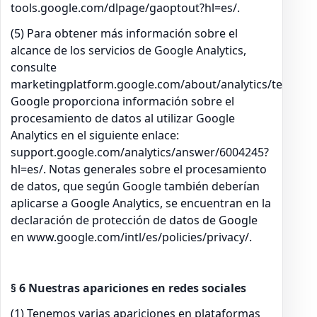
tools.google.com/dlpage/gaoptout?hl=es/.
(5) Para obtener más información sobre el
alcance de los servicios de Google Analytics,
consulte
marketingplatform.google.com/about/analytics/terms/es
Google proporciona información sobre el
procesamiento de datos al utilizar Google
Analytics en el siguiente enlace:
support.google.com/analytics/answer/6004245?
hl=es/. Notas generales sobre el procesamiento
de datos, que según Google también deberían
aplicarse a Google Analytics, se encuentran en la
declaración de protección de datos de Google
en www.google.com/intl/es/policies/privacy/.
§ 6 Nuestras apariciones en redes sociales
(1) Tenemos varias apariciones en plataformas