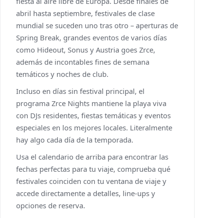
fiesta al aire libre de Europa. Desde finales de
abril hasta septiembre, festivales de clase
mundial se suceden uno tras otro – aperturas de
Spring Break, grandes eventos de varios días
como Hideout, Sonus y Austria goes Zrce,
además de incontables fines de semana
temáticos y noches de club.
Incluso en días sin festival principal, el
programa Zrce Nights mantiene la playa viva
con DJs residentes, fiestas temáticas y eventos
especiales en los mejores locales. Literalmente
hay algo cada día de la temporada.
Usa el calendario de arriba para encontrar las
fechas perfectas para tu viaje, comprueba qué
festivales coinciden con tu ventana de viaje y
accede directamente a detalles, line-ups y
opciones de reserva.