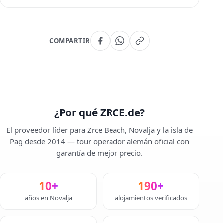
COMPARTIR
¿Por qué ZRCE.de?
El proveedor líder para Zrce Beach, Novalja y la isla de
Pag desde 2014 — tour operador alemán oficial con
garantía de mejor precio.
10+
190+
años en Novalja
alojamientos verificados