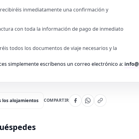
, recibiréis inmediatamente una confirmación y
factura con toda la información de pago de inmediato
biréis todos los documentos de viaje necesarios y la
es simplemente escríbenos un correo electrónico a:
info@
 los alojamientos
COMPARTIR
huéspedes