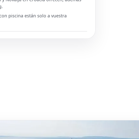
g.
con piscina están solo a vuestra