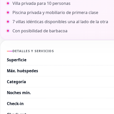
Villa privada para 10 personas
Piscina privada y mobiliario de primera clase
7 villas idénticas disponibles una al lado de la otra
Con posibilidad de barbacoa
DETALLES Y SERVICIOS
Superficie
Máx. huéspedes
Categoría
Noches mín.
Check-in