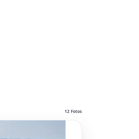
12
Fotos