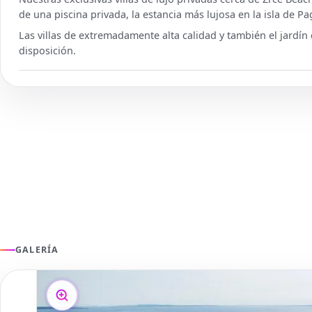
de una piscina privada, la estancia más lujosa en la isla de Pa
Las villas de extremadamente alta calidad y también el jardín 
disposición.
GALERÍA