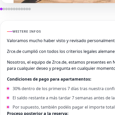
WEITERE INFOS
Valoramos mucho haber visto y revisado personalment
Zrce.de cumplió con todos los criterios legales aleman
Nosotros, el equipo de Zrce.de, estamos presentes en N
para cualquier deseo y pregunta en cualquier momento
Condiciones de pago para apartamentos:
30% dentro de los primeros 7 días tras nuestra conf
El saldo restante a más tardar 7 semanas antes de la
Por supuesto, también podéis pagar el importe tota
Proceso posterior a la reserva: