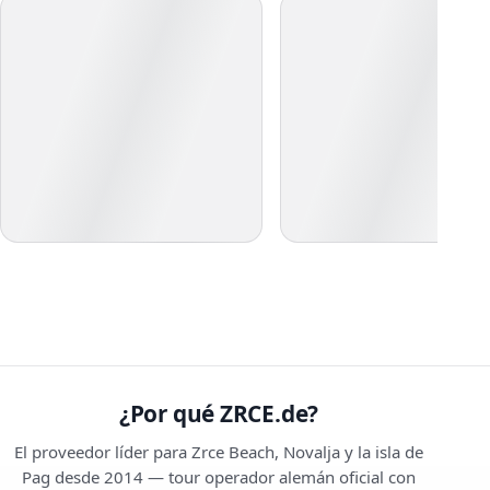
¿Por qué ZRCE.de?
El proveedor líder para Zrce Beach, Novalja y la isla de
Pag desde 2014 — tour operador alemán oficial con