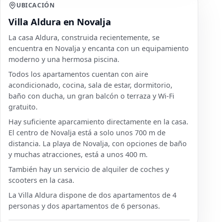
UBICACIÓN
Villa Aldura en Novalja
La casa Aldura, construida recientemente, se
encuentra en Novalja y encanta con un equipamiento
moderno y una hermosa piscina.
Todos los apartamentos cuentan con aire
acondicionado, cocina, sala de estar, dormitorio,
baño con ducha, un gran balcón o terraza y Wi-Fi
gratuito.
Hay suficiente aparcamiento directamente en la casa.
El centro de Novalja está a solo unos 700 m de
distancia. La playa de Novalja, con opciones de baño
y muchas atracciones, está a unos 400 m.
También hay un servicio de alquiler de coches y
scooters en la casa.
La Villa Aldura dispone de dos apartamentos de 4
personas y dos apartamentos de 6 personas.