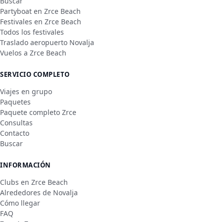
Buscar
Partyboat en Zrce Beach
Festivales en Zrce Beach
Todos los festivales
Traslado aeropuerto Novalja
Vuelos a Zrce Beach
SERVICIO COMPLETO
Viajes en grupo
Paquetes
Paquete completo Zrce
Consultas
Contacto
Buscar
INFORMACIÓN
Clubs en Zrce Beach
Alrededores de Novalja
Cómo llegar
FAQ