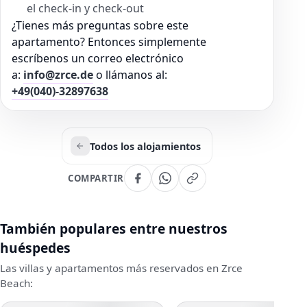
el check-in y check-out
¿Tienes más preguntas sobre este
apartamento? Entonces simplemente
escríbenos un correo electrónico
a:
info@zrce.de
o llámanos al:
+49(040)-32897638
Todos los alojamientos
COMPARTIR
También populares entre nuestros
huéspedes
Las villas y apartamentos más reservados en Zrce
Beach: