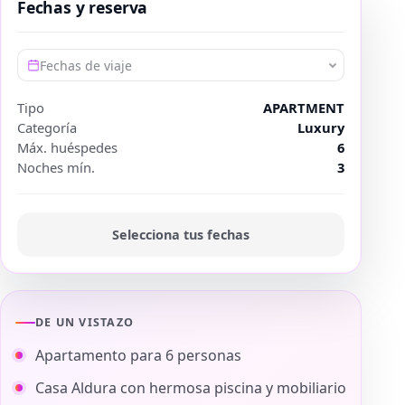
Fechas y reserva
Fechas de viaje
Tipo
APARTMENT
Categoría
Luxury
Máx. huéspedes
6
Noches mín.
3
Selecciona tus fechas
DE UN VISTAZO
Apartamento para 6 personas
Casa Aldura con hermosa piscina y mobiliario