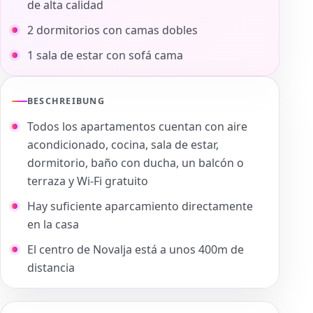
de alta calidad
2 dormitorios con camas dobles
1 sala de estar con sofá cama
BESCHREIBUNG
Todos los apartamentos cuentan con aire
acondicionado, cocina, sala de estar,
dormitorio, baño con ducha, un balcón o
terraza y Wi-Fi gratuito
Hay suficiente aparcamiento directamente
en la casa
El centro de Novalja está a unos 400m de
distancia