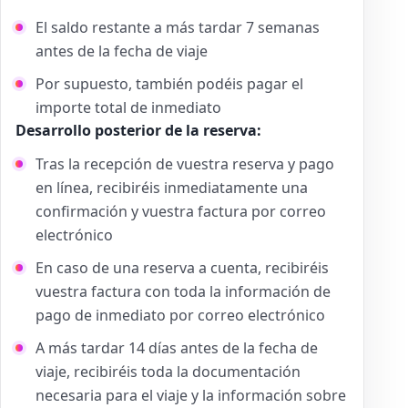
El saldo restante a más tardar 7 semanas
antes de la fecha de viaje
Por supuesto, también podéis pagar el
importe total de inmediato
Desarrollo posterior de la reserva:
Tras la recepción de vuestra reserva y pago
en línea, recibiréis inmediatamente una
confirmación y vuestra factura por correo
electrónico
En caso de una reserva a cuenta, recibiréis
vuestra factura con toda la información de
pago de inmediato por correo electrónico
A más tardar 14 días antes de la fecha de
viaje, recibiréis toda la documentación
necesaria para el viaje y la información sobre