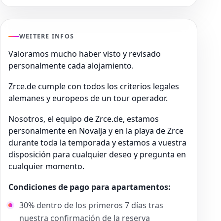
WEITERE INFOS
Valoramos mucho haber visto y revisado
personalmente cada alojamiento.
Zrce.de cumple con todos los criterios legales
alemanes y europeos de un tour operador.
Nosotros, el equipo de Zrce.de, estamos
personalmente en Novalja y en la playa de Zrce
durante toda la temporada y estamos a vuestra
disposición para cualquier deseo y pregunta en
cualquier momento.
Condiciones de pago para apartamentos:
30% dentro de los primeros 7 días tras
nuestra confirmación de la reserva