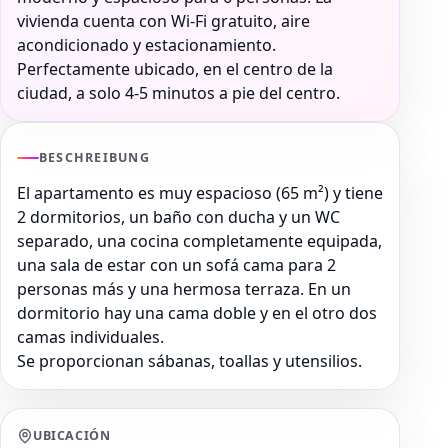
vivienda cuenta con Wi-Fi gratuito, aire
acondicionado y estacionamiento.
Perfectamente ubicado, en el centro de la
ciudad, a solo 4-5 minutos a pie del centro.
BESCHREIBUNG
El apartamento es muy espacioso (65 m²) y tiene
2 dormitorios, un baño con ducha y un WC
separado, una cocina completamente equipada,
una sala de estar con un sofá cama para 2
personas más y una hermosa terraza. En un
dormitorio hay una cama doble y en el otro dos
camas individuales.
Se proporcionan sábanas, toallas y utensilios.
UBICACIÓN