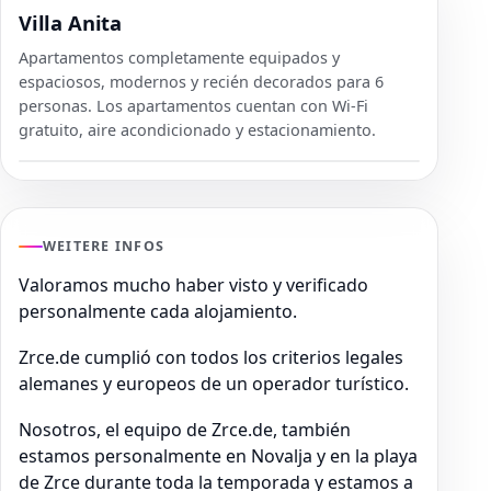
Villa Anita
Apartamentos completamente equipados y
espaciosos, modernos y recién decorados para 6
personas. Los apartamentos cuentan con Wi-Fi
gratuito, aire acondicionado y estacionamiento.
WEITERE INFOS
Valoramos mucho haber visto y verificado
personalmente cada alojamiento.
Zrce.de cumplió con todos los criterios legales
alemanes y europeos de un operador turístico.
Nosotros, el equipo de Zrce.de, también
estamos personalmente en Novalja y en la playa
de Zrce durante toda la temporada y estamos a