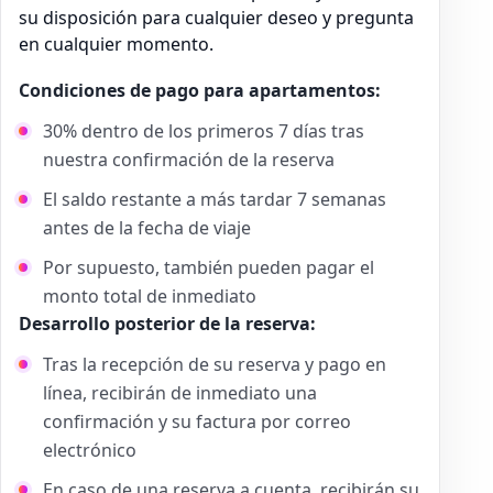
su disposición para cualquier deseo y pregunta
en cualquier momento.
Condiciones de pago para apartamentos:
30% dentro de los primeros 7 días tras
nuestra confirmación de la reserva
El saldo restante a más tardar 7 semanas
antes de la fecha de viaje
Por supuesto, también pueden pagar el
monto total de inmediato
Desarrollo posterior de la reserva:
Tras la recepción de su reserva y pago en
línea, recibirán de inmediato una
confirmación y su factura por correo
electrónico
En caso de una reserva a cuenta, recibirán su