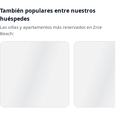
También populares entre nuestros
huéspedes
Las villas y apartamentos más reservados en Zrce
Beach: