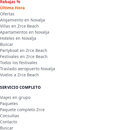
Rebajas %
Última Hora
Ofertas
Alojamiento en Novalja
Villas en Zrce Beach
Apartamentos en Novalja
Hoteles en Novalja
Buscar
Partyboat en Zrce Beach
Festivales en Zrce Beach
Todos los festivales
Traslado aeropuerto Novalja
Vuelos a Zrce Beach
SERVICIO COMPLETO
Viajes en grupo
Paquetes
Paquete completo Zrce
Consultas
Contacto
Buscar