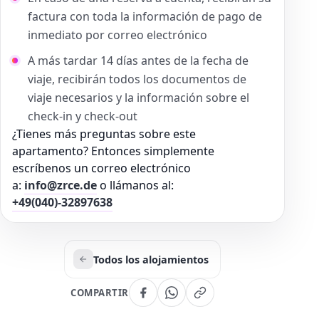
factura con toda la información de pago de
inmediato por correo electrónico
A más tardar 14 días antes de la fecha de
viaje, recibirán todos los documentos de
viaje necesarios y la información sobre el
check-in y check-out
¿Tienes más preguntas sobre este
apartamento? Entonces simplemente
escríbenos un correo electrónico
a:
info@zrce.de
o llámanos al:
+49(040)-32897638
Todos los alojamientos
COMPARTIR