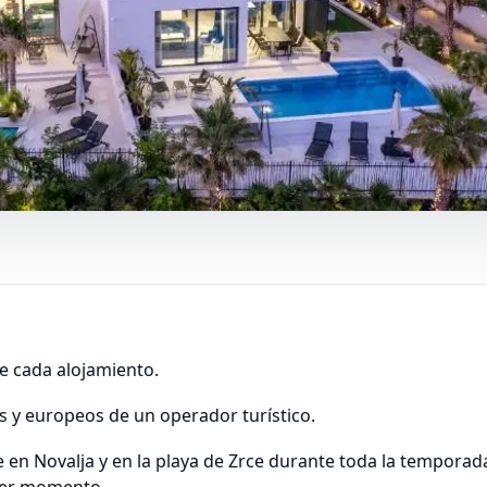
e cada alojamiento.
es y europeos de un operador turístico.
en Novalja y en la playa de Zrce durante toda la temporad