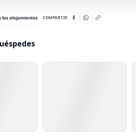
 los alojamientos
COMPARTIR
huéspedes