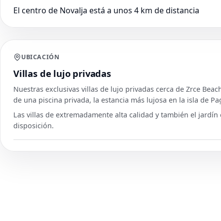
El centro de Novalja está a unos 4 km de distancia
UBICACIÓN
Villas de lujo privadas
Nuestras exclusivas villas de lujo privadas cerca de Zrce Bea
de una piscina privada, la estancia más lujosa en la isla de Pa
Las villas de extremadamente alta calidad y también el jardín 
disposición.