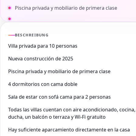
Piscina privada y mobiliario de primera clase
BESCHREIBUNG
Villa privada para 10 personas
Nueva construcción de 2025
Piscina privada y mobiliario de primera clase
4 dormitorios con cama doble
Sala de estar con sofá cama para 2 personas
Todas las villas cuentan con aire acondicionado, cocina,
ducha, un balcón o terraza y Wi-Fi gratuito
Hay suficiente aparcamiento directamente en la casa