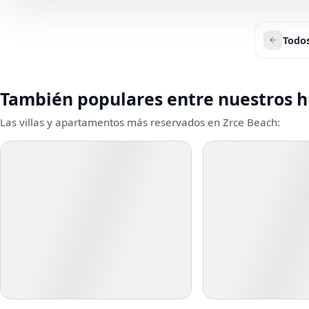
Todos
También populares entre nuestros 
Las villas y apartamentos más reservados en Zrce Beach: