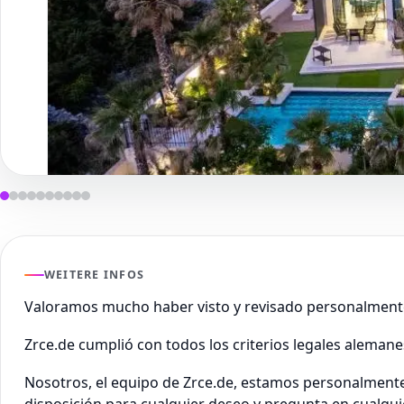
WEITERE INFOS
Valoramos mucho haber visto y revisado personalment
Zrce.de cumplió con todos los criterios legales aleman
Nosotros, el equipo de Zrce.de, estamos personalmente 