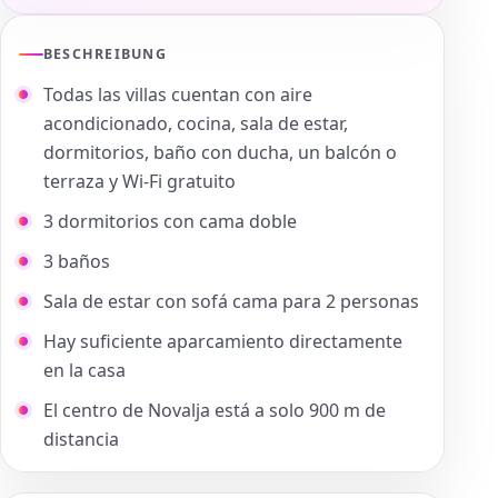
BESCHREIBUNG
Todas las villas cuentan con aire
acondicionado, cocina, sala de estar,
dormitorios, baño con ducha, un balcón o
terraza y Wi-Fi gratuito
3 dormitorios con cama doble
3 baños
Sala de estar con sofá cama para 2 personas
Hay suficiente aparcamiento directamente
en la casa
El centro de Novalja está a solo 900 m de
distancia