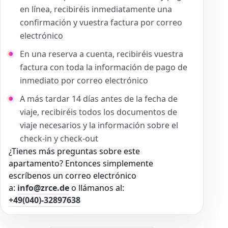
en línea, recibiréis inmediatamente una
confirmación y vuestra factura por correo
electrónico
En una reserva a cuenta, recibiréis vuestra
factura con toda la información de pago de
inmediato por correo electrónico
A más tardar 14 días antes de la fecha de
viaje, recibiréis todos los documentos de
viaje necesarios y la información sobre el
check-in y check-out
¿Tienes más preguntas sobre este
apartamento? Entonces simplemente
escríbenos un correo electrónico
a:
info@zrce.de
o llámanos al:
+49(040)-32897638