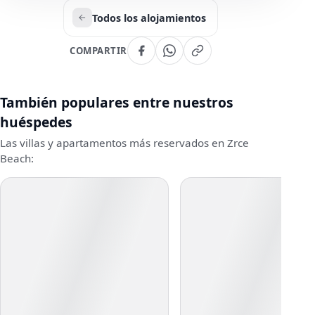
Todos los alojamientos
COMPARTIR
También populares entre nuestros
huéspedes
Las villas y apartamentos más reservados en Zrce
Beach: