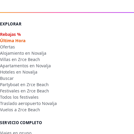
EXPLORAR
Rebajas %
Última Hora
Ofertas
Alojamiento en Novalja
Villas en Zrce Beach
Apartamentos en Novalja
Hoteles en Novalja
Buscar
Partyboat en Zrce Beach
Festivales en Zrce Beach
Todos los festivales
Traslado aeropuerto Novalja
Vuelos a Zrce Beach
SERVICIO COMPLETO
Viajes en grupo