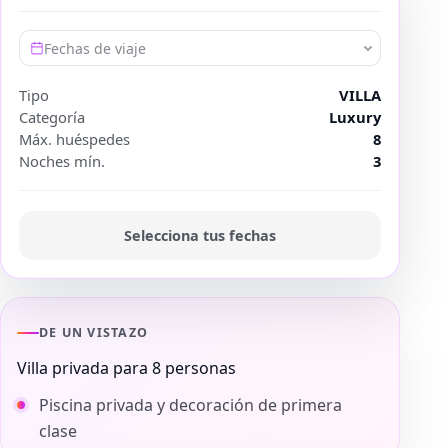
Fechas de viaje
Tipo
VILLA
Categoría
Luxury
Máx. huéspedes
8
Noches mín.
3
Selecciona tus fechas
DE UN VISTAZO
Villa privada para 8 personas
Piscina privada y decoración de primera
clase