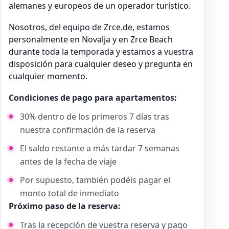
alemanes y europeos de un operador turístico.
Nosotros, del equipo de Zrce.de, estamos
personalmente en Novalja y en Zrce Beach
durante toda la temporada y estamos a vuestra
disposición para cualquier deseo y pregunta en
cualquier momento.
Condiciones de pago para apartamentos:
30% dentro de los primeros 7 días tras
nuestra confirmación de la reserva
El saldo restante a más tardar 7 semanas
antes de la fecha de viaje
Por supuesto, también podéis pagar el
monto total de inmediato
Próximo paso de la reserva:
Tras la recepción de vuestra reserva y pago