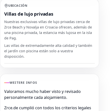
UBICACIÓN
Villas de lujo privadas
Nuestras exclusivas villas de lujo privadas cerca de
Zrce Beach y Novalja en Croacia ofrecen, además de
una piscina privada, la estancia más lujosa en la isla
de Pag.
Las villas de extremadamente alta calidad y también
el jardín con piscina están solo a vuestra
disposición.
WEITERE INFOS
Valoramos mucho haber visto y revisado
personalmente cada alojamiento.
Zrce.de cumplió con todos los criterios legales