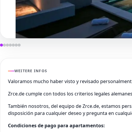
WEITERE INFOS
Valoramos mucho haber visto y revisado personalment
Zrce.de cumple con todos los criterios legales alemane
También nosotros, del equipo de Zrce.de, estamos pers
disposición para cualquier deseo y pregunta en cualq
Condiciones de pago para apartamentos: