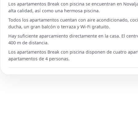
Los apartamentos Break con piscina se encuentran en Novalj
alta calidad, así como una hermosa piscina.
Todos los apartamentos cuentan con aire acondicionado, cocin
ducha, un gran balcón o terraza y Wi-Fi gratuito.
Hay suficiente aparcamiento directamente en la casa. El centr
400 m de distancia.
Los apartamentos Break con piscina disponen de cuatro apar
apartamentos de 4 personas.