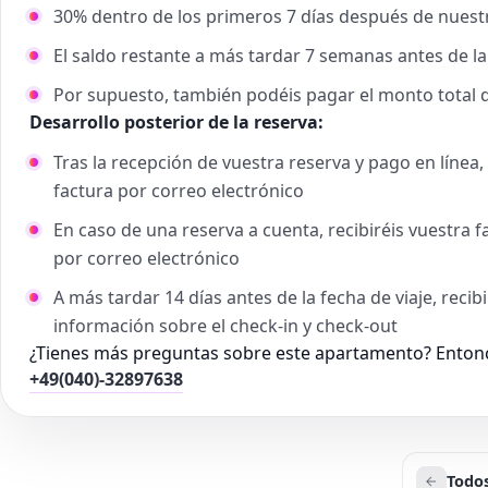
30% dentro de los primeros 7 días después de nuestr
El saldo restante a más tardar 7 semanas antes de la
Por supuesto, también podéis pagar el monto total 
Desarrollo posterior de la reserva:
Tras la recepción de vuestra reserva y pago en línea
factura por correo electrónico
En caso de una reserva a cuenta, recibiréis vuestra 
por correo electrónico
A más tardar 14 días antes de la fecha de viaje, reci
información sobre el check-in y check-out
¿Tienes más preguntas sobre este apartamento? Entonc
+49(040)-32897638
Todos