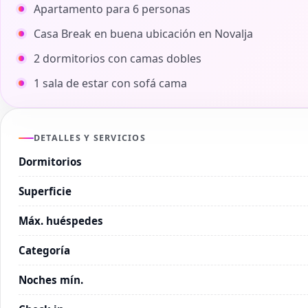
Apartamento para 6 personas
Casa Break en buena ubicación en Novalja
2 dormitorios con camas dobles
1 sala de estar con sofá cama
DETALLES Y SERVICIOS
Dormitorios
Superficie
Máx. huéspedes
Categoría
Noches mín.