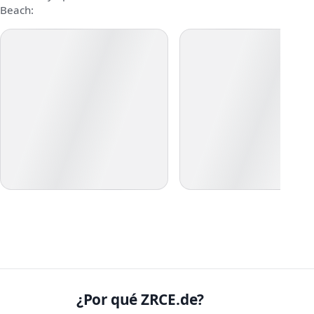
Beach:
¿Por qué ZRCE.de?