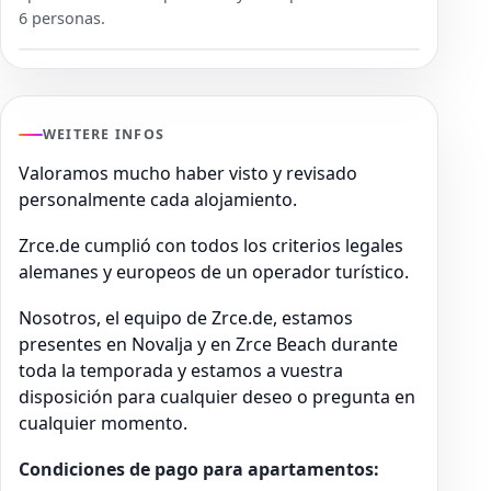
6 personas.
WEITERE INFOS
Valoramos mucho haber visto y revisado
personalmente cada alojamiento.
Zrce.de cumplió con todos los criterios legales
alemanes y europeos de un operador turístico.
Nosotros, el equipo de Zrce.de, estamos
presentes en Novalja y en Zrce Beach durante
toda la temporada y estamos a vuestra
disposición para cualquier deseo o pregunta en
cualquier momento.
Condiciones de pago para apartamentos: