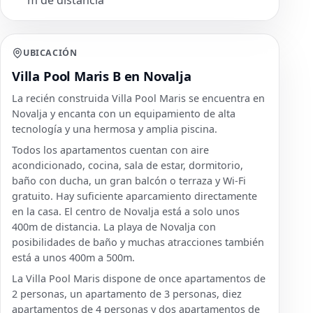
UBICACIÓN
Villa Pool Maris B en Novalja
La recién construida Villa Pool Maris se encuentra en
Novalja y encanta con un equipamiento de alta
tecnología y una hermosa y amplia piscina.
Todos los apartamentos cuentan con aire
acondicionado, cocina, sala de estar, dormitorio,
baño con ducha, un gran balcón o terraza y Wi-Fi
gratuito. Hay suficiente aparcamiento directamente
en la casa. El centro de Novalja está a solo unos
400m de distancia. La playa de Novalja con
posibilidades de baño y muchas atracciones también
está a unos 400m a 500m.
La Villa Pool Maris dispone de once apartamentos de
2 personas, un apartamento de 3 personas, diez
apartamentos de 4 personas y dos apartamentos de