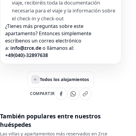
viaje, recibiréis toda la documentación
necesaria para el viaje y la información sobre
el check-in y check-out
¿Tienes más preguntas sobre este
apartamento? Entonces simplemente
escríbenos un correo electrónico
a:
info@zrce.de
o llámanos al:
+49(040)-32897638
Todos los alojamientos
COMPARTIR
También populares entre nuestros
huéspedes
Las villas y apartamentos más reservados en Zrce