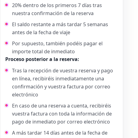
20% dentro de los primeros 7 días tras
nuestra confirmación de la reserva
El saldo restante a más tardar 5 semanas
antes de la fecha de viaje
Por supuesto, también podéis pagar el
importe total de inmediato
Proceso posterior a la reserva:
Tras la recepción de vuestra reserva y pago
en línea, recibiréis inmediatamente una
confirmación y vuestra factura por correo
electrónico
En caso de una reserva a cuenta, recibiréis
vuestra factura con toda la información de
pago de inmediato por correo electrónico
A más tardar 14 días antes de la fecha de