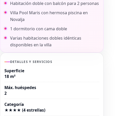
Habitación doble con balcón para 2 personas
Villa Pool Maris con hermosa piscina en
Novalja
1 dormitorio con cama doble
Varias habitaciones dobles idénticas
disponibles en la villa
DETALLES Y SERVICIOS
Superficie
18 m²
Máx. huéspedes
2
Categoría
★★★★ (4 estrellas)