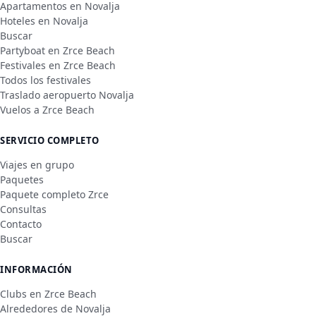
Apartamentos en Novalja
Hoteles en Novalja
Buscar
Partyboat en Zrce Beach
Festivales en Zrce Beach
Todos los festivales
Traslado aeropuerto Novalja
Vuelos a Zrce Beach
SERVICIO COMPLETO
Viajes en grupo
Paquetes
Paquete completo Zrce
Consultas
Contacto
Buscar
INFORMACIÓN
Clubs en Zrce Beach
Alrededores de Novalja