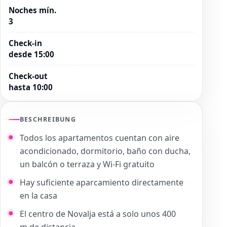
Noches mín.
3
Check-in
desde 15:00
Check-out
hasta 10:00
BESCHREIBUNG
Todos los apartamentos cuentan con aire
acondicionado, dormitorio, baño con ducha,
un balcón o terraza y Wi-Fi gratuito
Hay suficiente aparcamiento directamente
en la casa
El centro de Novalja está a solo unos 400
m de distancia