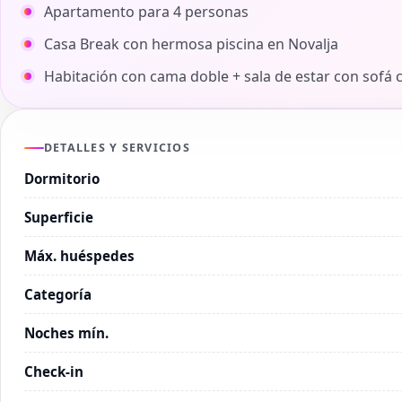
Apartamento para 4 personas
Casa Break con hermosa piscina en Novalja
Habitación con cama doble + sala de estar con sofá
DETALLES Y SERVICIOS
Dormitorio
Superficie
Máx. huéspedes
Categoría
Noches mín.
Check-in