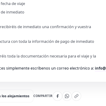
 fecha de viaje
l de inmediato
, recibiréis de inmediato una confirmación y vuestra
factura con toda la información de pago de inmediato
iréis toda la documentación necesaria para el viaje y la
es simplemente escríbenos un correo electrónico a:
info@
 los alojamientos
COMPARTIR