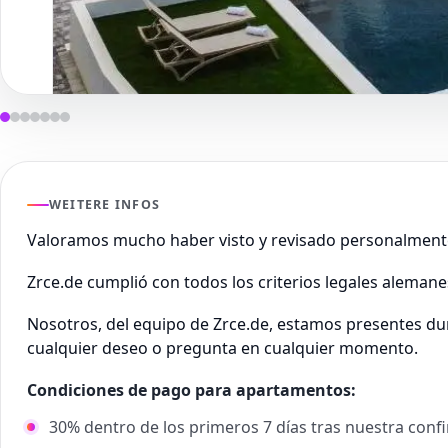
WEITERE INFOS
Valoramos mucho haber visto y revisado personalment
Zrce.de cumplió con todos los criterios legales aleman
Nosotros, del equipo de Zrce.de, estamos presentes du
cualquier deseo o pregunta en cualquier momento.
Condiciones de pago para apartamentos:
30% dentro de los primeros 7 días tras nuestra conf