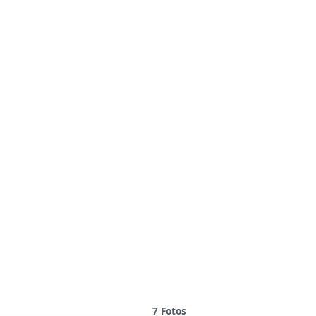
7
Fotos