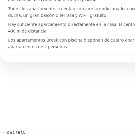
Todos los apartamentos cuentan con aire acondicionado, cocin
ducha, un gran balcón o terraza y Wi-Fi gratuito.
Hay suficiente aparcamiento directamente en la casa. El centr
400 m de distancia.
Los apartamentos Break con piscina disponen de cuatro apar
apartamentos de 4 personas.
GALERÍA