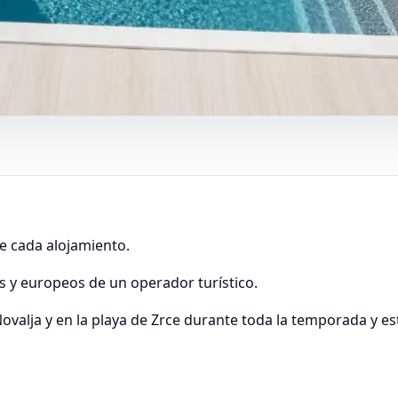
e cada alojamiento.
es y europeos de un operador turístico.
ovalja y en la playa de Zrce durante toda la temporada y e