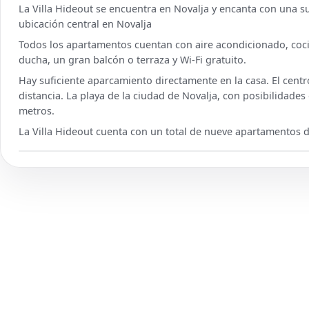
La Villa Hideout se encuentra en Novalja y encanta con una s
ubicación central en Novalja
Todos los apartamentos cuentan con aire acondicionado, cocin
ducha, un gran balcón o terraza y Wi-Fi gratuito.
Hay suficiente aparcamiento directamente en la casa. El cent
distancia. La playa de la ciudad de Novalja, con posibilidades
metros.
La Villa Hideout cuenta con un total de nueve apartamentos d