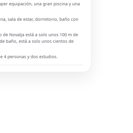
uper equipación, una gran piscina y una
a, sala de estar, dormitorio, baño con
ro de Novalja está a solo unos 100 m de
 de baño, está a solo unos cientos de
e 4 personas y dos estudios.