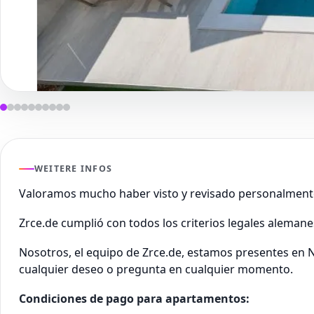
WEITERE INFOS
Valoramos mucho haber visto y revisado personalment
Zrce.de cumplió con todos los criterios legales aleman
Nosotros, el equipo de Zrce.de, estamos presentes en N
cualquier deseo o pregunta en cualquier momento.
Condiciones de pago para apartamentos: