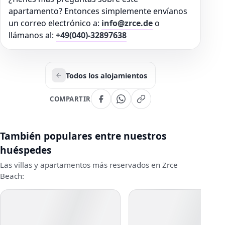
apartamento? Entonces simplemente envíanos
un correo electrónico a:
info@zrce.de
o
llámanos al:
+49(040)-32897638
Todos los alojamientos
COMPARTIR
También populares entre nuestros
huéspedes
Las villas y apartamentos más reservados en Zrce
Beach: