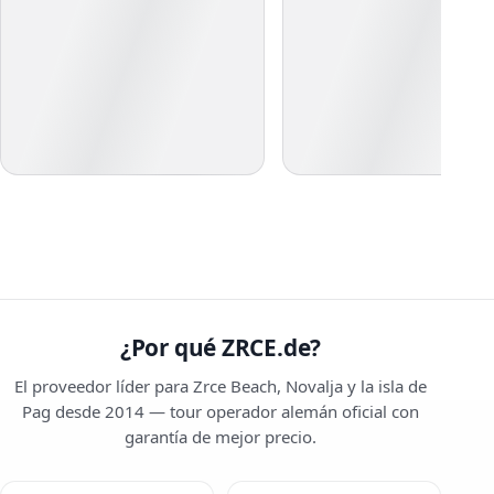
¿Por qué ZRCE.de?
El proveedor líder para Zrce Beach, Novalja y la isla de
Pag desde 2014 — tour operador alemán oficial con
garantía de mejor precio.