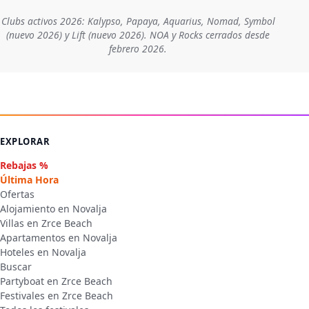
Clubs activos 2026: Kalypso, Papaya, Aquarius, Nomad, Symbol
(nuevo 2026) y Lift (nuevo 2026). NOA y Rocks cerrados desde
febrero 2026.
EXPLORAR
Rebajas %
Última Hora
Ofertas
Alojamiento en Novalja
Villas en Zrce Beach
Apartamentos en Novalja
Hoteles en Novalja
Buscar
Partyboat en Zrce Beach
Festivales en Zrce Beach