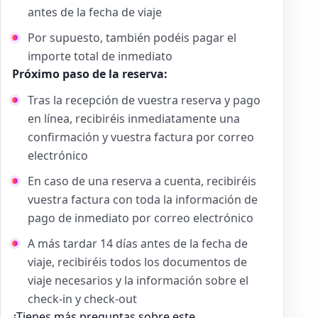
antes de la fecha de viaje
Por supuesto, también podéis pagar el
importe total de inmediato
Próximo paso de la reserva:
Tras la recepción de vuestra reserva y pago
en línea, recibiréis inmediatamente una
confirmación y vuestra factura por correo
electrónico
En caso de una reserva a cuenta, recibiréis
vuestra factura con toda la información de
pago de inmediato por correo electrónico
A más tardar 14 días antes de la fecha de
viaje, recibiréis todos los documentos de
viaje necesarios y la información sobre el
check-in y check-out
¿Tienes más preguntas sobre este