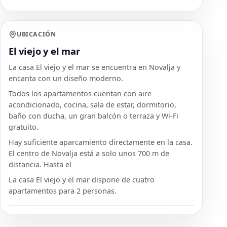
UBICACIÓN
El viejo y el mar
La casa El viejo y el mar se encuentra en Novalja y
encanta con un diseño moderno.
Todos los apartamentos cuentan con aire
acondicionado, cocina, sala de estar, dormitorio,
baño con ducha, un gran balcón o terraza y Wi-Fi
gratuito.
Hay suficiente aparcamiento directamente en la casa.
El centro de Novalja está a solo unos 700 m de
distancia. Hasta el
La casa El viejo y el mar dispone de cuatro
apartamentos para 2 personas.