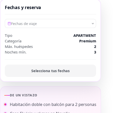
Fechas y reserva
Fechas de viaje
Tipo
APARTMENT
Categoría
Premium
Máx. huéspedes
2
Noches mín.
3
Selecciona tus fechas
DE UN VISTAZO
Habitación doble con balcón para 2 personas