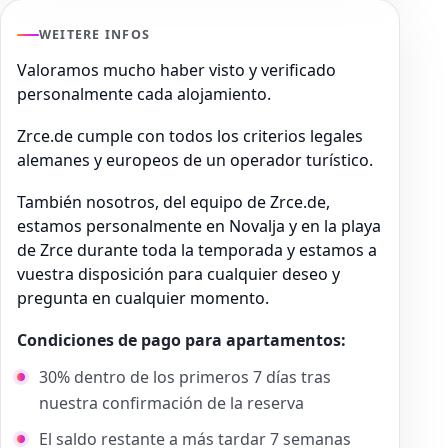
WEITERE INFOS
Valoramos mucho haber visto y verificado
personalmente cada alojamiento.
Zrce.de cumple con todos los criterios legales
alemanes y europeos de un operador turístico.
También nosotros, del equipo de Zrce.de,
estamos personalmente en Novalja y en la playa
de Zrce durante toda la temporada y estamos a
vuestra disposición para cualquier deseo y
pregunta en cualquier momento.
Condiciones de pago para apartamentos:
30% dentro de los primeros 7 días tras
nuestra confirmación de la reserva
El saldo restante a más tardar 7 semanas