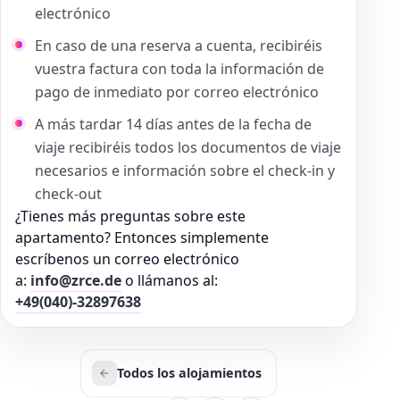
electrónico
En caso de una reserva a cuenta, recibiréis
vuestra factura con toda la información de
pago de inmediato por correo electrónico
A más tardar 14 días antes de la fecha de
viaje recibiréis todos los documentos de viaje
necesarios e información sobre el check-in y
check-out
¿Tienes más preguntas sobre este
apartamento? Entonces simplemente
escríbenos un correo electrónico
a:
info@zrce.de
o llámanos al:
+49(040)-32897638
Todos los alojamientos