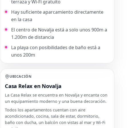
terraza y Wi-Fi gratuito
Hay suficiente aparcamiento directamente
en la casa
El centro de Novalja está a solo unos 900m a
1.200m de distancia
La playa con posibilidades de baño está a
unos 200m
UBICACIÓN
Casa Relax en Novalja
La Casa Relax se encuentra en Novalja y encanta con
un equipamiento moderno y una buena decoración.
Todos los apartamentos cuentan con aire
acondicionado, cocina, sala de estar, dormitorio,
baño con ducha, un balcón con vistas al mar y Wi-Fi