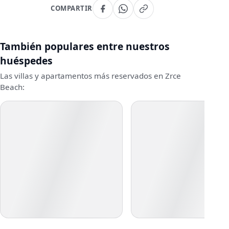
COMPARTIR
También populares entre nuestros
huéspedes
Las villas y apartamentos más reservados en Zrce
Beach: