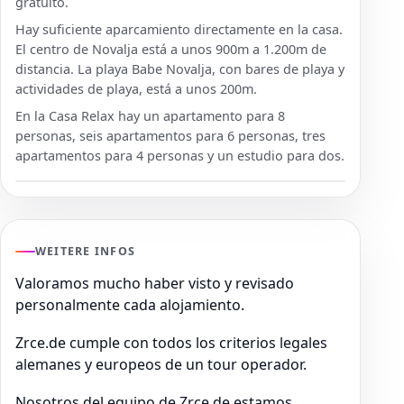
gratuito.
Hay suficiente aparcamiento directamente en la casa.
El centro de Novalja está a unos 900m a 1.200m de
distancia. La playa Babe Novalja, con bares de playa y
actividades de playa, está a unos 200m.
En la Casa Relax hay un apartamento para 8
personas, seis apartamentos para 6 personas, tres
apartamentos para 4 personas y un estudio para dos.
WEITERE INFOS
Valoramos mucho haber visto y revisado
personalmente cada alojamiento.
Zrce.de cumple con todos los criterios legales
alemanes y europeos de un tour operador.
Nosotros del equipo de Zrce.de estamos