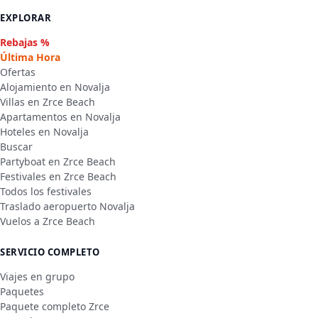
EXPLORAR
Rebajas %
Última Hora
Ofertas
Alojamiento en Novalja
Villas en Zrce Beach
Apartamentos en Novalja
Hoteles en Novalja
Buscar
Partyboat en Zrce Beach
Festivales en Zrce Beach
Todos los festivales
Traslado aeropuerto Novalja
Vuelos a Zrce Beach
SERVICIO COMPLETO
Viajes en grupo
Paquetes
Paquete completo Zrce