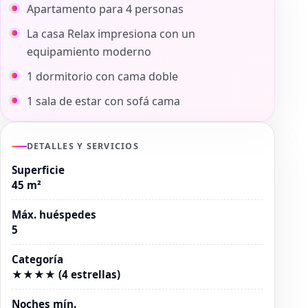
Apartamento para 4 personas
La casa Relax impresiona con un
equipamiento moderno
1 dormitorio con cama doble
1 sala de estar con sofá cama
DETALLES Y SERVICIOS
Superficie
45 m²
Máx. huéspedes
5
Categoría
★★★★ (4 estrellas)
Noches mín.