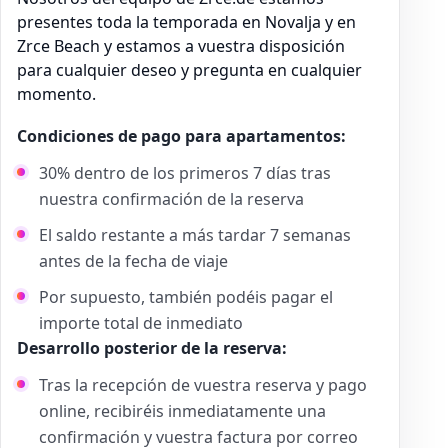
presentes toda la temporada en Novalja y en
Zrce Beach y estamos a vuestra disposición
para cualquier deseo y pregunta en cualquier
momento.
Condiciones de pago para apartamentos:
30% dentro de los primeros 7 días tras
nuestra confirmación de la reserva
El saldo restante a más tardar 7 semanas
antes de la fecha de viaje
Por supuesto, también podéis pagar el
importe total de inmediato
Desarrollo posterior de la reserva:
Tras la recepción de vuestra reserva y pago
online, recibiréis inmediatamente una
confirmación y vuestra factura por correo