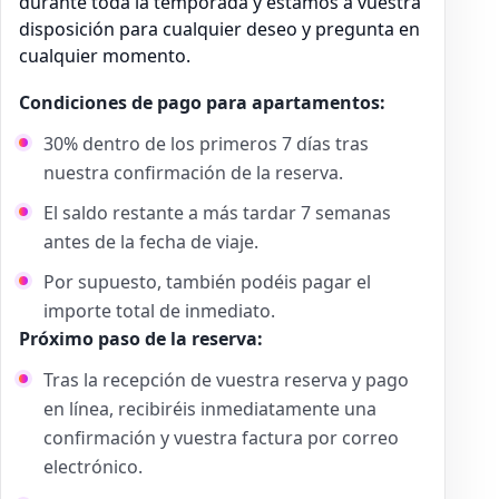
durante toda la temporada y estamos a vuestra
disposición para cualquier deseo y pregunta en
cualquier momento.
Condiciones de pago para apartamentos:
30% dentro de los primeros 7 días tras
nuestra confirmación de la reserva.
El saldo restante a más tardar 7 semanas
antes de la fecha de viaje.
Por supuesto, también podéis pagar el
importe total de inmediato.
Próximo paso de la reserva:
Tras la recepción de vuestra reserva y pago
en línea, recibiréis inmediatamente una
confirmación y vuestra factura por correo
electrónico.