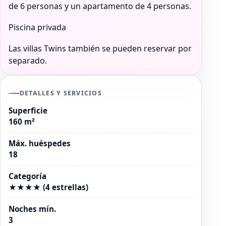
de 6 personas y un apartamento de 4 personas.
Piscina privada
Las villas Twins también se pueden reservar por
separado.
DETALLES Y SERVICIOS
Superficie
160 m²
Máx. huéspedes
18
Categoría
★★★★ (4 estrellas)
Noches mín.
3