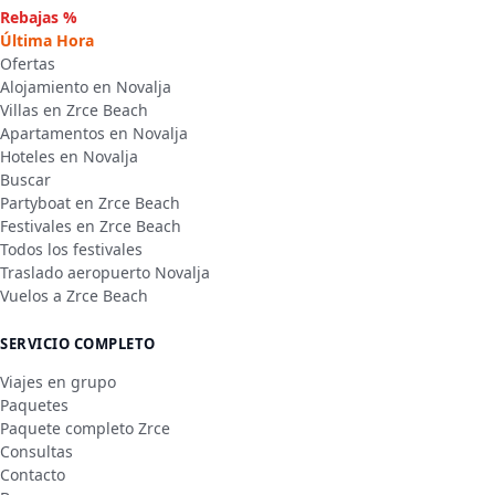
Rebajas %
Última Hora
Ofertas
Alojamiento en Novalja
Villas en Zrce Beach
Apartamentos en Novalja
Hoteles en Novalja
Buscar
Partyboat en Zrce Beach
Festivales en Zrce Beach
Todos los festivales
Traslado aeropuerto Novalja
Vuelos a Zrce Beach
SERVICIO COMPLETO
Viajes en grupo
Paquetes
Paquete completo Zrce
Consultas
Contacto