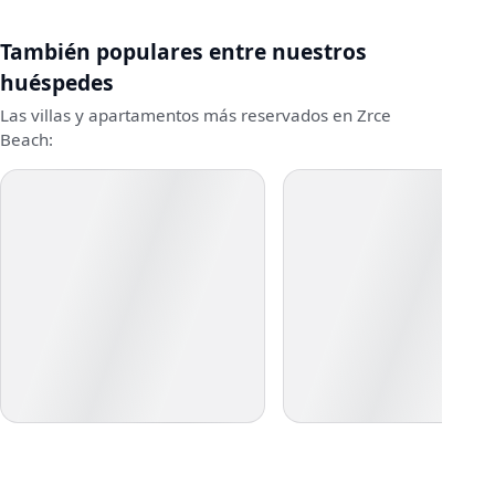
También populares entre nuestros
huéspedes
Las villas y apartamentos más reservados en Zrce
Beach: