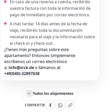
En caso de una reserva a cuenta, recibiréis
vuestra factura con toda la información de
pago de inmediato por correo electrónico.
A más tardar 14 días antes de la fecha de
viaje, recibiréis toda la documentación
necesaria para el viaje y la información sobre
el check-in y check-out.
¿Tienes más preguntas sobre este
apartamento? Entonces simplemente
escríbenos un correo electrónico
a:
info@zrce.de
o llámanos al:
+49(040)-32897638
Todos los alojamientos
COMPARTIR