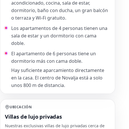
acondicionado, cocina, sala de estar,
dormitorio, baño con ducha, un gran balcón
o terraza y Wi-Fi gratuito.
Los apartamentos de 4 personas tienen una
sala de estar y un dormitorio con cama
doble.
El apartamento de 6 personas tiene un
dormitorio más con cama doble.
Hay suficiente aparcamiento directamente
en la casa. El centro de Novalja está a solo
unos 800 m de distancia.
UBICACIÓN
Villas de lujo privadas
Nuestras exclusivas villas de lujo privadas cerca de