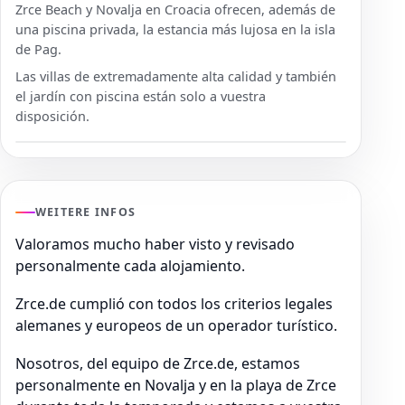
Zrce Beach y Novalja en Croacia ofrecen, además de
una piscina privada, la estancia más lujosa en la isla
de Pag.
Las villas de extremadamente alta calidad y también
el jardín con piscina están solo a vuestra
disposición.
WEITERE INFOS
Valoramos mucho haber visto y revisado
personalmente cada alojamiento.
Zrce.de cumplió con todos los criterios legales
alemanes y europeos de un operador turístico.
Nosotros, del equipo de Zrce.de, estamos
personalmente en Novalja y en la playa de Zrce