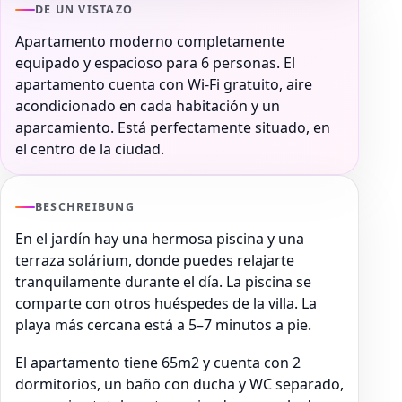
DE UN VISTAZO
Apartamento moderno completamente
equipado y espacioso para 6 personas. El
apartamento cuenta con Wi-Fi gratuito, aire
acondicionado en cada habitación y un
aparcamiento. Está perfectamente situado, en
el centro de la ciudad.
BESCHREIBUNG
En el jardín hay una hermosa piscina y una
terraza solárium, donde puedes relajarte
tranquilamente durante el día. La piscina se
comparte con otros huéspedes de la villa. La
playa más cercana está a 5–7 minutos a pie.
El apartamento tiene 65m2 y cuenta con 2
dormitorios, un baño con ducha y WC separado,