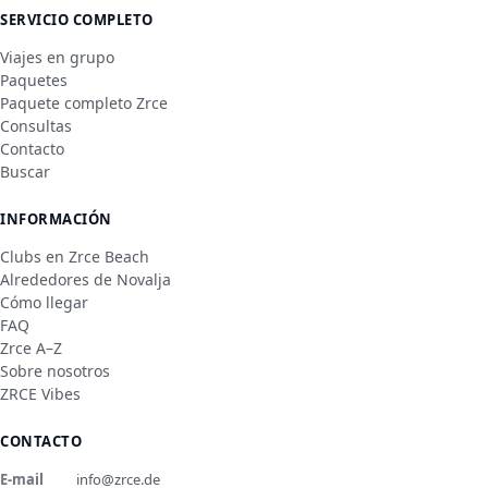
SERVICIO COMPLETO
Viajes en grupo
Paquetes
Paquete completo Zrce
Consultas
Contacto
Buscar
INFORMACIÓN
Clubs en Zrce Beach
Alrededores de Novalja
Cómo llegar
FAQ
Zrce A–Z
Sobre nosotros
ZRCE Vibes
CONTACTO
E-mail
info@zrce.de