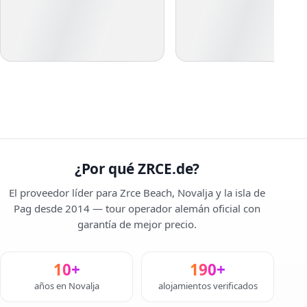
¿Por qué ZRCE.de?
El proveedor líder para Zrce Beach, Novalja y la isla de
Pag desde 2014 — tour operador alemán oficial con
garantía de mejor precio.
10+
190+
años en Novalja
alojamientos verificados