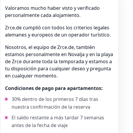
Valoramos mucho haber visto y verificado
personalmente cada alojamiento.
Zrce.de cumplió con todos los criterios legales
alemanes y europeos de un operador turístico.
Nosotros, el equipo de Zrce.de, también
estamos personalmente en Novalja y en la playa
de Zrce durante toda la temporada y estamos a
tu disposición para cualquier deseo y pregunta
en cualquier momento.
Condiciones de pago para apartamentos:
30% dentro de los primeros 7 días tras
nuestra confirmación de la reserva
El saldo restante a más tardar 7 semanas
antes de la fecha de viaje