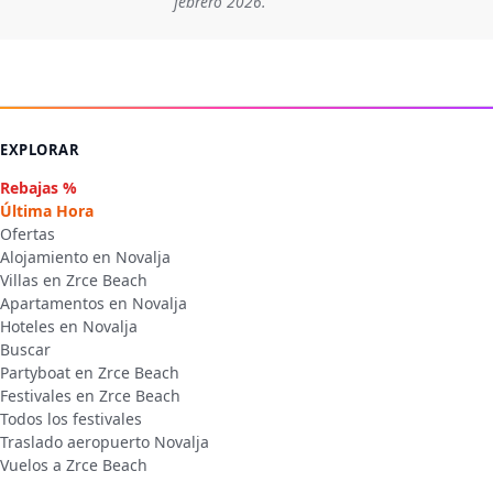
febrero 2026.
EXPLORAR
Rebajas %
Última Hora
Ofertas
Alojamiento en Novalja
Villas en Zrce Beach
Apartamentos en Novalja
Hoteles en Novalja
Buscar
Partyboat en Zrce Beach
Festivales en Zrce Beach
Todos los festivales
Traslado aeropuerto Novalja
Vuelos a Zrce Beach