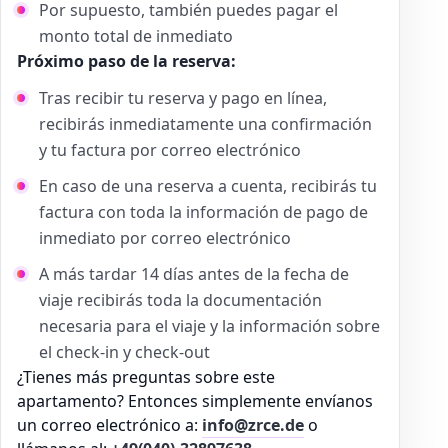
Por supuesto, también puedes pagar el
monto total de inmediato
Próximo paso de la reserva:
Tras recibir tu reserva y pago en línea,
recibirás inmediatamente una confirmación
y tu factura por correo electrónico
En caso de una reserva a cuenta, recibirás tu
factura con toda la información de pago de
inmediato por correo electrónico
A más tardar 14 días antes de la fecha de
viaje recibirás toda la documentación
necesaria para el viaje y la información sobre
el check-in y check-out
¿Tienes más preguntas sobre este
apartamento? Entonces simplemente envíanos
un correo electrónico a:
info@zrce.de
o