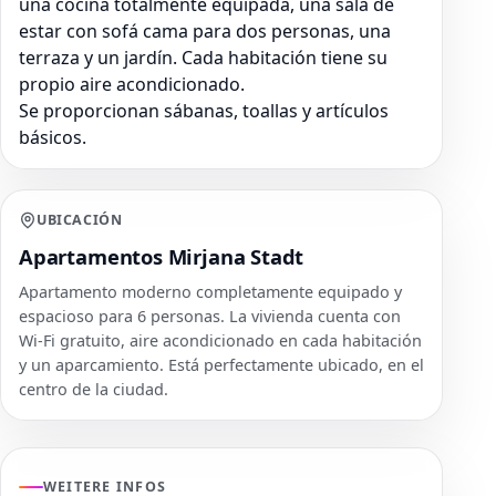
una cocina totalmente equipada, una sala de
estar con sofá cama para dos personas, una
terraza y un jardín. Cada habitación tiene su
propio aire acondicionado.
Se proporcionan sábanas, toallas y artículos
básicos.
UBICACIÓN
Apartamentos Mirjana Stadt
Apartamento moderno completamente equipado y
espacioso para 6 personas. La vivienda cuenta con
Wi-Fi gratuito, aire acondicionado en cada habitación
y un aparcamiento. Está perfectamente ubicado, en el
centro de la ciudad.
WEITERE INFOS