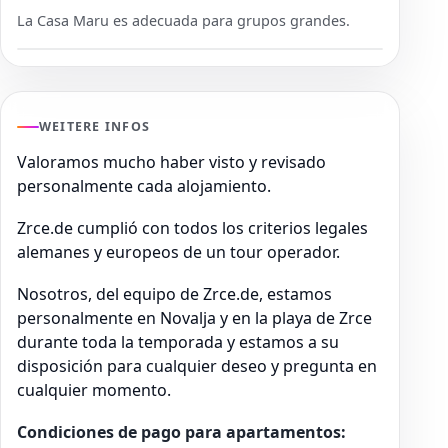
La Casa Maru es adecuada para grupos grandes.
WEITERE INFOS
Valoramos mucho haber visto y revisado
personalmente cada alojamiento.
Zrce.de cumplió con todos los criterios legales
alemanes y europeos de un tour operador.
Nosotros, del equipo de Zrce.de, estamos
personalmente en Novalja y en la playa de Zrce
durante toda la temporada y estamos a su
disposición para cualquier deseo y pregunta en
cualquier momento.
Condiciones de pago para apartamentos: