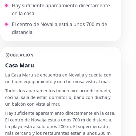
Hay suficiente aparcamiento directamente
en la casa.
El centro de Novalja está a unos 700 m de
distancia.
UBICACIÓN
Casa Maru
La Casa Maru se encuentra en Novalja y cuenta con
un buen equipamiento y una hermosa vista al mar.
Todos los apartamentos tienen aire acondicionado,
cocina, sala de estar, dormitorio, baño con ducha y
un balcón con vista al mar.
Hay suficiente aparcamiento directamente en la casa.
El centro de Novalja está a unos 700 m de distancia.
La playa está a solo unos 200 m. El supermercado
más cercano y los restaurantes están a unos 200 m.