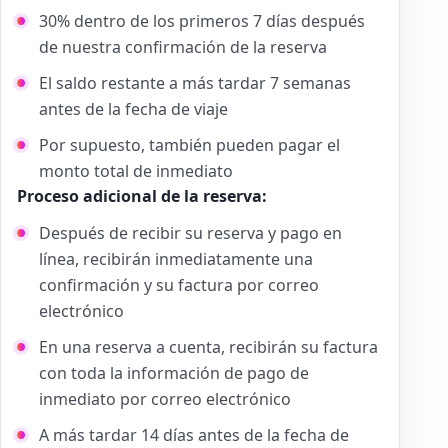
30% dentro de los primeros 7 días después
de nuestra confirmación de la reserva
El saldo restante a más tardar 7 semanas
antes de la fecha de viaje
Por supuesto, también pueden pagar el
monto total de inmediato
Proceso adicional de la reserva:
Después de recibir su reserva y pago en
línea, recibirán inmediatamente una
confirmación y su factura por correo
electrónico
En una reserva a cuenta, recibirán su factura
con toda la información de pago de
inmediato por correo electrónico
A más tardar 14 días antes de la fecha de