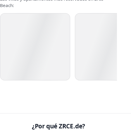
Beach:
¿Por qué ZRCE.de?