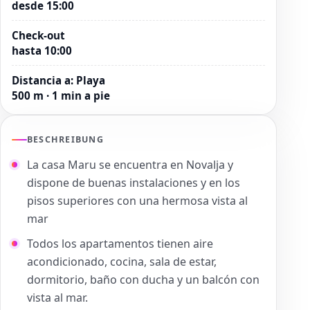
desde 15:00
Check-out
hasta 10:00
Distancia a
:
Playa
500 m · 1 min a pie
BESCHREIBUNG
La casa Maru se encuentra en Novalja y
dispone de buenas instalaciones y en los
pisos superiores con una hermosa vista al
mar
Todos los apartamentos tienen aire
acondicionado, cocina, sala de estar,
dormitorio, baño con ducha y un balcón con
vista al mar.