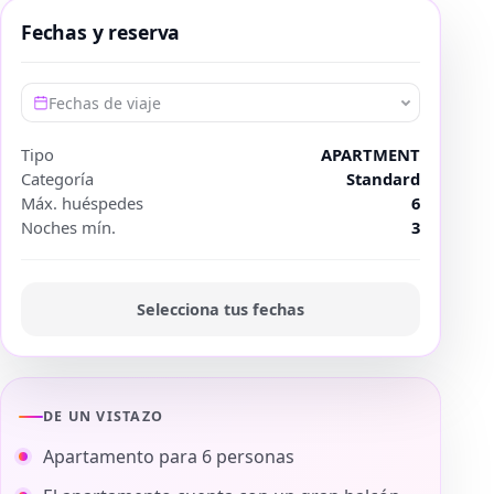
Fechas y reserva
Fechas de viaje
Tipo
APARTMENT
Categoría
Standard
Máx. huéspedes
6
Noches mín.
3
Selecciona tus fechas
DE UN VISTAZO
Apartamento para 6 personas