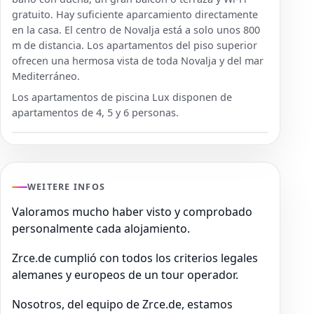
gratuito. Hay suficiente aparcamiento directamente
en la casa. El centro de Novalja está a solo unos 800
m de distancia. Los apartamentos del piso superior
ofrecen una hermosa vista de toda Novalja y del mar
Mediterráneo.
Los apartamentos de piscina Lux disponen de
apartamentos de 4, 5 y 6 personas.
WEITERE INFOS
Valoramos mucho haber visto y comprobado
personalmente cada alojamiento.
Zrce.de cumplió con todos los criterios legales
alemanes y europeos de un tour operador.
Nosotros, del equipo de Zrce.de, estamos