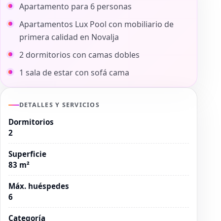
Apartamento para 6 personas
Apartamentos Lux Pool con mobiliario de
primera calidad en Novalja
2 dormitorios con camas dobles
1 sala de estar con sofá cama
DETALLES Y SERVICIOS
Dormitorios
2
Superficie
83 m²
Máx. huéspedes
6
Categoría