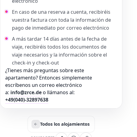
electrónico
En caso de una reserva a cuenta, recibiréis
vuestra factura con toda la información de
pago de inmediato por correo electrónico
A más tardar 14 días antes de la fecha de
viaje, recibiréis todos los documentos de
viaje necesarios y la información sobre el
check-in y check-out
¿Tienes más preguntas sobre este
apartamento? Entonces simplemente
escríbenos un correo electrónico
a:
info@zrce.de
o llámanos al:
+49(040)-32897638
Todos los alojamientos