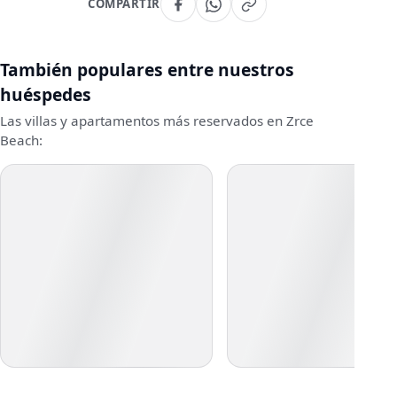
COMPARTIR
También populares entre nuestros
huéspedes
Las villas y apartamentos más reservados en Zrce
Beach: