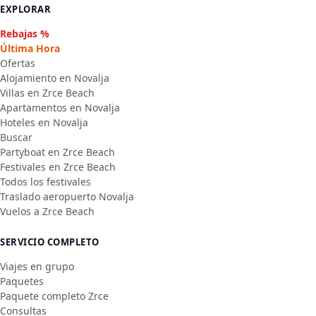
EXPLORAR
Rebajas %
Última Hora
Ofertas
Alojamiento en Novalja
Villas en Zrce Beach
Apartamentos en Novalja
Hoteles en Novalja
Buscar
Partyboat en Zrce Beach
Festivales en Zrce Beach
Todos los festivales
Traslado aeropuerto Novalja
Vuelos a Zrce Beach
SERVICIO COMPLETO
Viajes en grupo
Paquetes
Paquete completo Zrce
Consultas