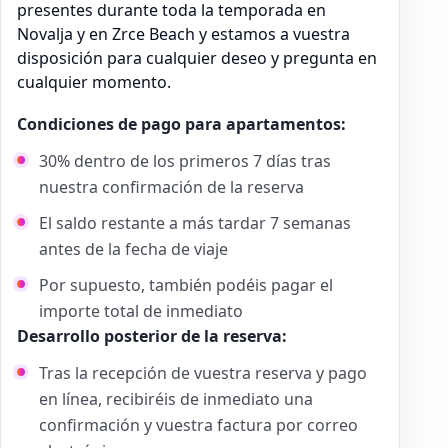
presentes durante toda la temporada en
Novalja y en Zrce Beach y estamos a vuestra
disposición para cualquier deseo y pregunta en
cualquier momento.
Condiciones de pago para apartamentos:
30% dentro de los primeros 7 días tras
nuestra confirmación de la reserva
El saldo restante a más tardar 7 semanas
antes de la fecha de viaje
Por supuesto, también podéis pagar el
importe total de inmediato
Desarrollo posterior de la reserva:
Tras la recepción de vuestra reserva y pago
en línea, recibiréis de inmediato una
confirmación y vuestra factura por correo