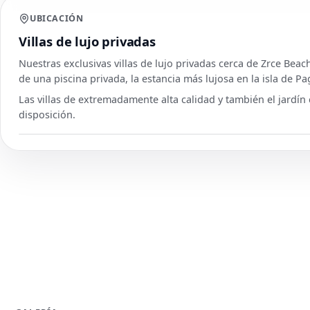
UBICACIÓN
Villas de lujo privadas
Nuestras exclusivas villas de lujo privadas cerca de Zrce Bea
de una piscina privada, la estancia más lujosa en la isla de Pa
Las villas de extremadamente alta calidad y también el jardín 
disposición.