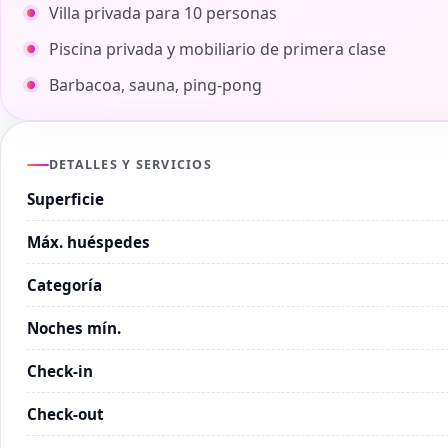
Villa privada para 10 personas
Piscina privada y mobiliario de primera clase
Barbacoa, sauna, ping-pong
DETALLES Y SERVICIOS
Superficie
Máx. huéspedes
Categoría
Noches mín.
Check-in
Check-out