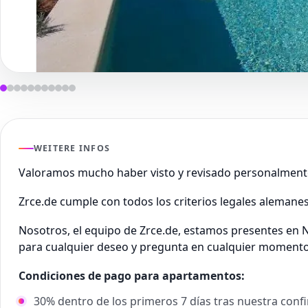
WEITERE INFOS
Valoramos mucho haber visto y revisado personalment
Zrce.de cumple con todos los criterios legales alemane
Nosotros, el equipo de Zrce.de, estamos presentes en N
para cualquier deseo y pregunta en cualquier momento
Condiciones de pago para apartamentos:
30% dentro de los primeros 7 días tras nuestra conf