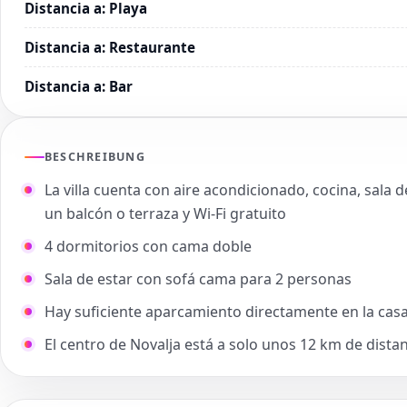
Distancia a
:
Playa
Distancia a
:
Restaurante
Distancia a
:
Bar
BESCHREIBUNG
La villa cuenta con aire acondicionado, cocina, sala 
un balcón o terraza y Wi-Fi gratuito
4 dormitorios con cama doble
Sala de estar con sofá cama para 2 personas
Hay suficiente aparcamiento directamente en la cas
El centro de Novalja está a solo unos 12 km de dista