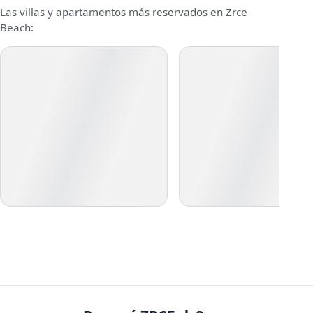
Las villas y apartamentos más reservados en Zrce
Beach: