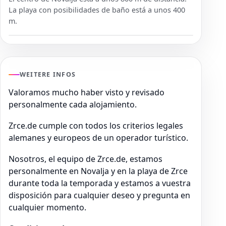
La playa con posibilidades de baño está a unos 400
m.
WEITERE INFOS
Valoramos mucho haber visto y revisado
personalmente cada alojamiento.
Zrce.de cumple con todos los criterios legales
alemanes y europeos de un operador turístico.
Nosotros, el equipo de Zrce.de, estamos
personalmente en Novalja y en la playa de Zrce
durante toda la temporada y estamos a vuestra
disposición para cualquier deseo y pregunta en
cualquier momento.