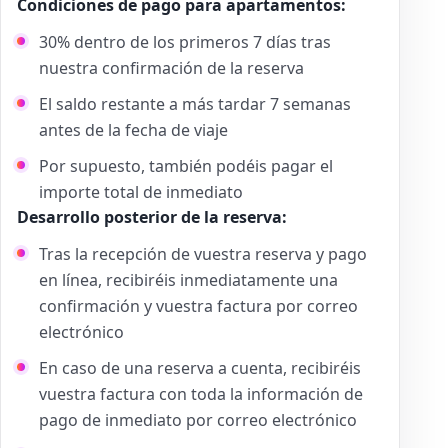
Condiciones de pago para apartamentos:
30% dentro de los primeros 7 días tras
nuestra confirmación de la reserva
El saldo restante a más tardar 7 semanas
antes de la fecha de viaje
Por supuesto, también podéis pagar el
importe total de inmediato
Desarrollo posterior de la reserva:
Tras la recepción de vuestra reserva y pago
en línea, recibiréis inmediatamente una
confirmación y vuestra factura por correo
electrónico
En caso de una reserva a cuenta, recibiréis
vuestra factura con toda la información de
pago de inmediato por correo electrónico