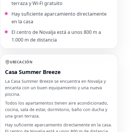
terraza y Wi-Fi gratuito
Hay suficiente aparcamiento directamente
en la casa
El centro de Novalja está a unos 800 m a
1.000 m de distancia
UBICACIÓN
Casa Summer Breeze
La Casa Summer Breeze se encuentra en Novalja y
encanta con un buen equipamiento y una nueva
piscina.
Todos los apartamentos tienen aire acondicionado,
cocina, sala de estar, dormitorio, baño con ducha y
una gran terraza.
Hay suficiente aparcamiento directamente en la casa.
El centro de Novalja está a unos 800 m de distancia.