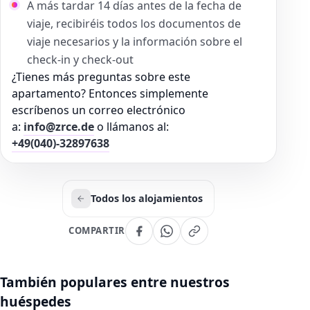
A más tardar 14 días antes de la fecha de
viaje, recibiréis todos los documentos de
viaje necesarios y la información sobre el
check-in y check-out
¿Tienes más preguntas sobre este
apartamento? Entonces simplemente
escríbenos un correo electrónico
a:
info@zrce.de
o llámanos al:
+49(040)-32897638
Todos los alojamientos
COMPARTIR
También populares entre nuestros
huéspedes