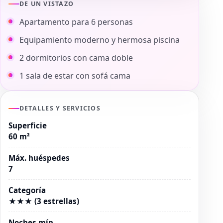
DE UN VISTAZO
Apartamento para 6 personas
Equipamiento moderno y hermosa piscina
2 dormitorios con cama doble
1 sala de estar con sofá cama
DETALLES Y SERVICIOS
Superficie
60 m²
Máx. huéspedes
7
Categoría
★★★ (3 estrellas)
Noches mín.