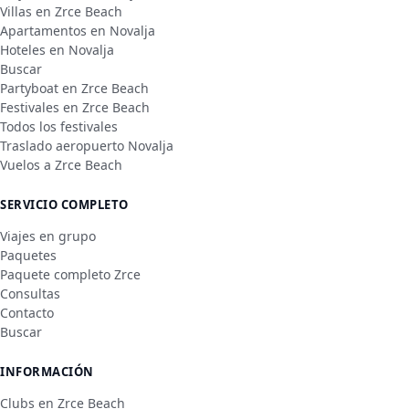
Villas en Zrce Beach
Apartamentos en Novalja
Hoteles en Novalja
Buscar
Partyboat en Zrce Beach
Festivales en Zrce Beach
Todos los festivales
Traslado aeropuerto Novalja
Vuelos a Zrce Beach
SERVICIO COMPLETO
Viajes en grupo
Paquetes
Paquete completo Zrce
Consultas
Contacto
Buscar
INFORMACIÓN
Clubs en Zrce Beach