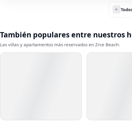
Todos
También populares entre nuestros 
Las villas y apartamentos más reservados en Zrce Beach: