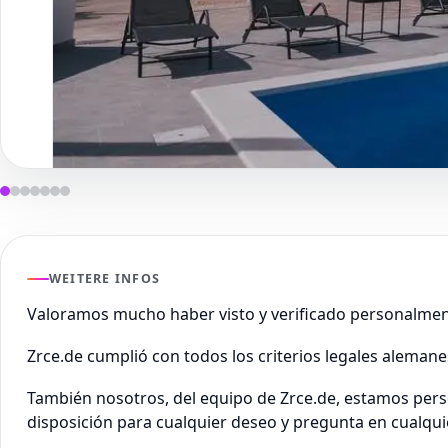
WEITERE INFOS
Valoramos mucho haber visto y verificado personalmen
Zrce.de cumplió con todos los criterios legales aleman
También nosotros, del equipo de Zrce.de, estamos pers
disposición para cualquier deseo y pregunta en cualq