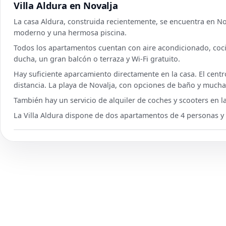
Villa Aldura en Novalja
La casa Aldura, construida recientemente, se encuentra en N
moderno y una hermosa piscina.
Todos los apartamentos cuentan con aire acondicionado, cocin
ducha, un gran balcón o terraza y Wi-Fi gratuito.
Hay suficiente aparcamiento directamente en la casa. El cent
distancia. La playa de Novalja, con opciones de baño y mucha
También hay un servicio de alquiler de coches y scooters en la
La Villa Aldura dispone de dos apartamentos de 4 personas 