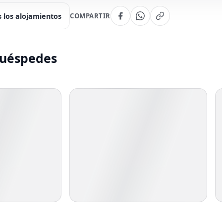
 los alojamientos
COMPARTIR
huéspedes