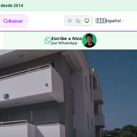
o desde 2014
🇪🇸
Buscar
Español
Escribe a Nico
por WhatsApp