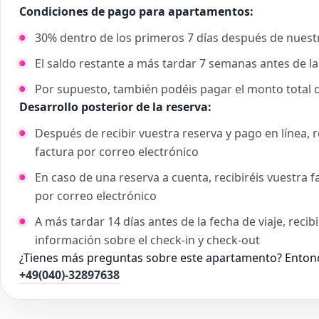
Condiciones de pago para apartamentos:
30% dentro de los primeros 7 días después de nuestr
El saldo restante a más tardar 7 semanas antes de la
Por supuesto, también podéis pagar el monto total 
Desarrollo posterior de la reserva:
Después de recibir vuestra reserva y pago en línea,
factura por correo electrónico
En caso de una reserva a cuenta, recibiréis vuestra 
por correo electrónico
A más tardar 14 días antes de la fecha de viaje, reci
información sobre el check-in y check-out
¿Tienes más preguntas sobre este apartamento? Entonc
+49(040)-32897638