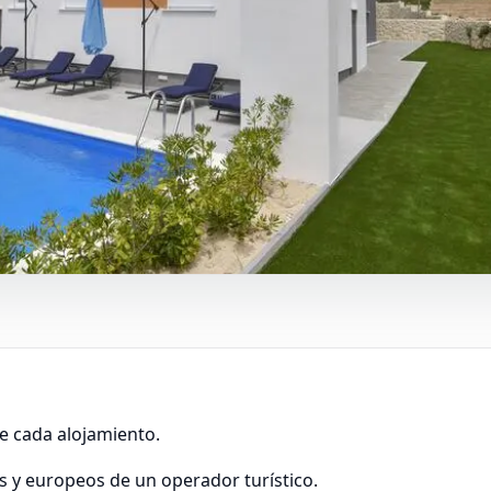
e cada alojamiento.
es y europeos de un operador turístico.