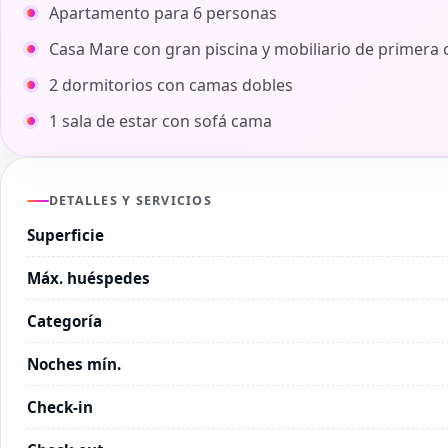
Apartamento para 6 personas
Casa Mare con gran piscina y mobiliario de primera 
2 dormitorios con camas dobles
1 sala de estar con sofá cama
DETALLES Y SERVICIOS
Superficie
Máx. huéspedes
Categoría
Noches mín.
Check-in