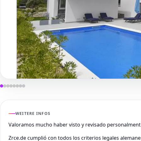
WEITERE INFOS
Valoramos mucho haber visto y revisado personalment
Zrce.de cumplió con todos los criterios legales aleman