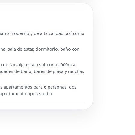
ario moderno y de alta calidad, así como
a, sala de estar, dormitorio, baño con
ro de Novalja está a solo unos 900m a
lidades de baño, bares de playa y muchas
os apartamentos para 6 personas, dos
 apartamento tipo estudio.