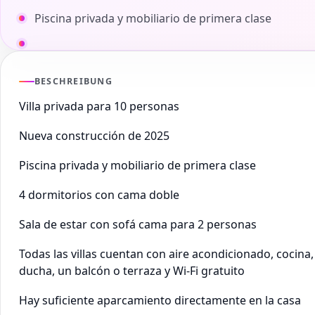
Piscina privada y mobiliario de primera clase
BESCHREIBUNG
Villa privada para 10 personas
Nueva construcción de 2025
Piscina privada y mobiliario de primera clase
4 dormitorios con cama doble
Sala de estar con sofá cama para 2 personas
Todas las villas cuentan con aire acondicionado, cocina,
ducha, un balcón o terraza y Wi-Fi gratuito
Hay suficiente aparcamiento directamente en la casa