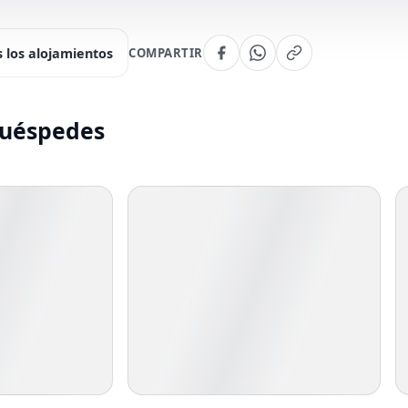
 los alojamientos
COMPARTIR
huéspedes