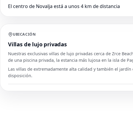
El centro de Novalja está a unos 4 km de distancia
UBICACIÓN
Villas de lujo privadas
Nuestras exclusivas villas de lujo privadas cerca de Zrce Bea
de una piscina privada, la estancia más lujosa en la isla de Pa
Las villas de extremadamente alta calidad y también el jardín 
disposición.