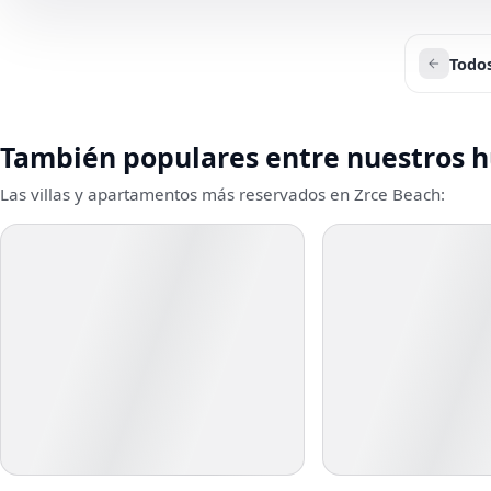
Todos
También populares entre nuestros 
Las villas y apartamentos más reservados en Zrce Beach: