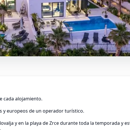
e cada alojamiento.
es y europeos de un operador turístico.
ovalja y en la playa de Zrce durante toda la temporada y e