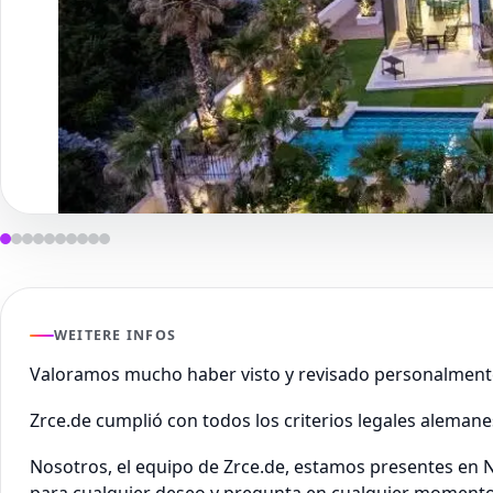
WEITERE INFOS
Valoramos mucho haber visto y revisado personalment
Zrce.de cumplió con todos los criterios legales aleman
Nosotros, el equipo de Zrce.de, estamos presentes en N