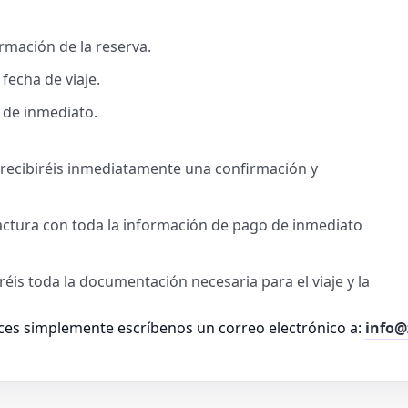
rmación de la reserva.
fecha de viaje.
 de inmediato.
, recibiréis inmediatamente una confirmación y
factura con toda la información de pago de inmediato
iréis toda la documentación necesaria para el viaje y la
es simplemente escríbenos un correo electrónico a:
info@