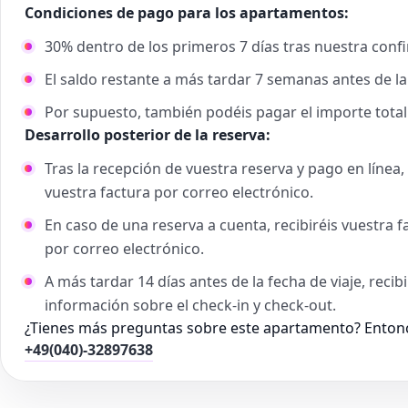
Condiciones de pago para los apartamentos:
30% dentro de los primeros 7 días tras nuestra confi
El saldo restante a más tardar 7 semanas antes de la 
Por supuesto, también podéis pagar el importe total
Desarrollo posterior de la reserva:
Tras la recepción de vuestra reserva y pago en línea
vuestra factura por correo electrónico.
En caso de una reserva a cuenta, recibiréis vuestra 
por correo electrónico.
A más tardar 14 días antes de la fecha de viaje, recib
información sobre el check-in y check-out.
¿Tienes más preguntas sobre este apartamento? Entonc
+49(040)-32897638