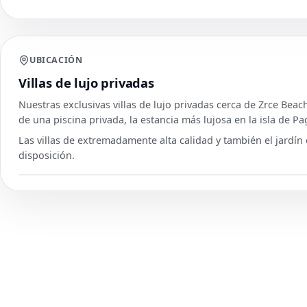
UBICACIÓN
Villas de lujo privadas
Nuestras exclusivas villas de lujo privadas cerca de Zrce Bea
de una piscina privada, la estancia más lujosa en la isla de Pa
Las villas de extremadamente alta calidad y también el jardín 
disposición.