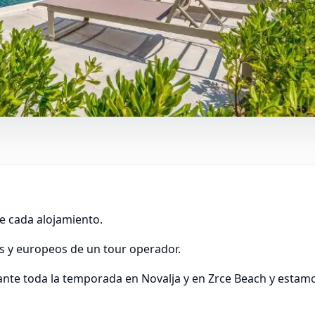
e cada alojamiento.
es y europeos de un tour operador.
ante toda la temporada en Novalja y en Zrce Beach y estamo