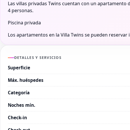
Las villas privadas Twins cuentan con un apartamento 
4 personas.
Piscina privada
Los apartamentos en la Villa Twins se pueden reservar 
DETALLES Y SERVICIOS
Superficie
Máx. huéspedes
Categoría
Noches mín.
Check-in
Check-out