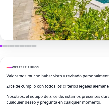
WEITERE INFOS
Valoramos mucho haber visto y revisado personalment
Zrce.de cumplió con todos los criterios legales aleman
Nosotros, el equipo de Zrce.de, estamos presentes dur
cualquier deseo y pregunta en cualquier momento.