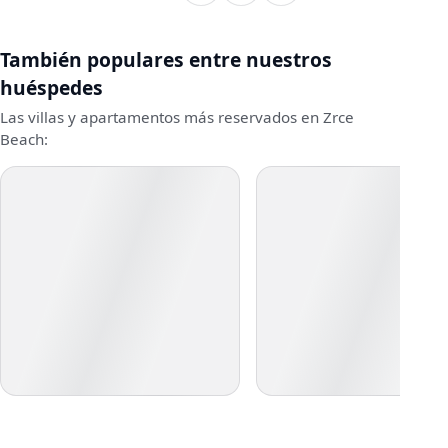
También populares entre nuestros
huéspedes
Las villas y apartamentos más reservados en Zrce
Beach: