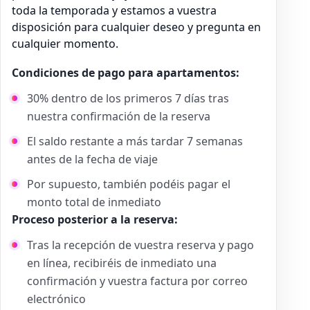
toda la temporada y estamos a vuestra
disposición para cualquier deseo y pregunta en
cualquier momento.
Condiciones de pago para apartamentos:
30% dentro de los primeros 7 días tras
nuestra confirmación de la reserva
El saldo restante a más tardar 7 semanas
antes de la fecha de viaje
Por supuesto, también podéis pagar el
monto total de inmediato
Proceso posterior a la reserva:
Tras la recepción de vuestra reserva y pago
en línea, recibiréis de inmediato una
confirmación y vuestra factura por correo
electrónico