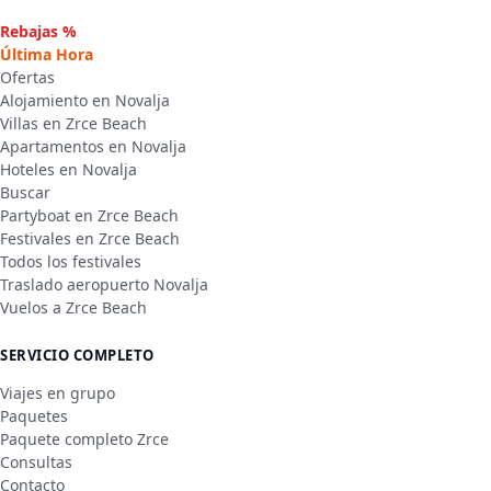
Rebajas %
Última Hora
Ofertas
Alojamiento en Novalja
Villas en Zrce Beach
Apartamentos en Novalja
Hoteles en Novalja
Buscar
Partyboat en Zrce Beach
Festivales en Zrce Beach
Todos los festivales
Traslado aeropuerto Novalja
Vuelos a Zrce Beach
SERVICIO COMPLETO
Viajes en grupo
Paquetes
Paquete completo Zrce
Consultas
Contacto