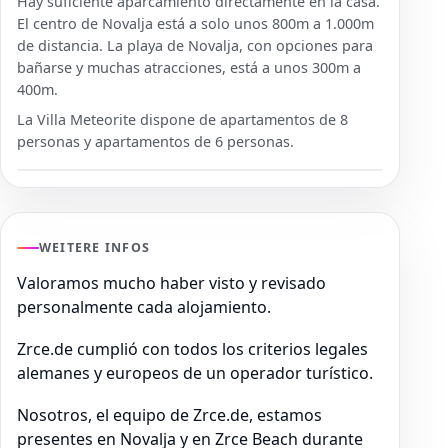
Hay suficiente aparcamiento directamente en la casa.
El centro de Novalja está a solo unos 800m a 1.000m
de distancia. La playa de Novalja, con opciones para
bañarse y muchas atracciones, está a unos 300m a
400m.
La Villa Meteorite dispone de apartamentos de 8
personas y apartamentos de 6 personas.
WEITERE INFOS
Valoramos mucho haber visto y revisado
personalmente cada alojamiento.
Zrce.de cumplió con todos los criterios legales
alemanes y europeos de un operador turístico.
Nosotros, el equipo de Zrce.de, estamos
presentes en Novalja y en Zrce Beach durante