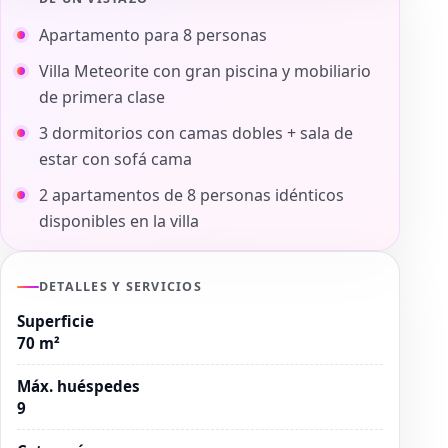
Apartamento para 8 personas
Villa Meteorite con gran piscina y mobiliario
de primera clase
3 dormitorios con camas dobles + sala de
estar con sofá cama
2 apartamentos de 8 personas idénticos
disponibles en la villa
DETALLES Y SERVICIOS
Superficie
70 m²
Máx. huéspedes
9