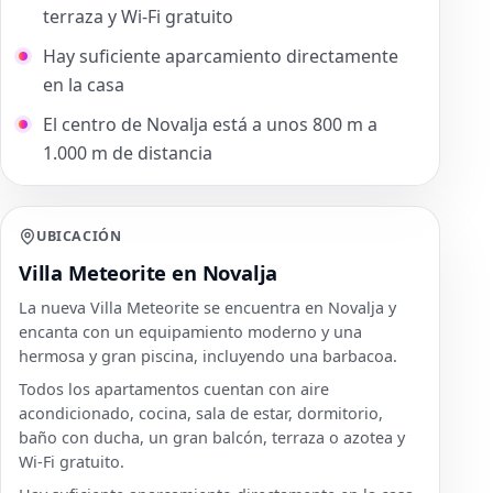
terraza y Wi-Fi gratuito
Hay suficiente aparcamiento directamente
en la casa
El centro de Novalja está a unos 800 m a
1.000 m de distancia
UBICACIÓN
Villa Meteorite en Novalja
La nueva Villa Meteorite se encuentra en Novalja y
encanta con un equipamiento moderno y una
hermosa y gran piscina, incluyendo una barbacoa.
Todos los apartamentos cuentan con aire
acondicionado, cocina, sala de estar, dormitorio,
baño con ducha, un gran balcón, terraza o azotea y
Wi-Fi gratuito.