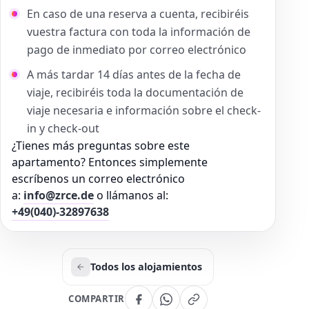
En caso de una reserva a cuenta, recibiréis
vuestra factura con toda la información de
pago de inmediato por correo electrónico
A más tardar 14 días antes de la fecha de
viaje, recibiréis toda la documentación de
viaje necesaria e información sobre el check-
in y check-out
¿Tienes más preguntas sobre este
apartamento? Entonces simplemente
escríbenos un correo electrónico
a:
info@zrce.de
o llámanos al:
+49(040)-32897638
Todos los alojamientos
COMPARTIR