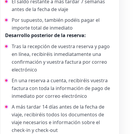
El saldo restante a más tardar 7 semanas
antes de la fecha de viaje
Por supuesto, también podéis pagar el
importe total de inmediato
Desarrollo posterior de la reserva:
Tras la recepción de vuestra reserva y pago
en línea, recibiréis inmediatamente una
confirmación y vuestra factura por correo
electrónico
En una reserva a cuenta, recibiréis vuestra
factura con toda la información de pago de
inmediato por correo electrónico
A más tardar 14 días antes de la fecha de
viaje, recibiréis todos los documentos de
viaje necesarios e información sobre el
check-in y check-out