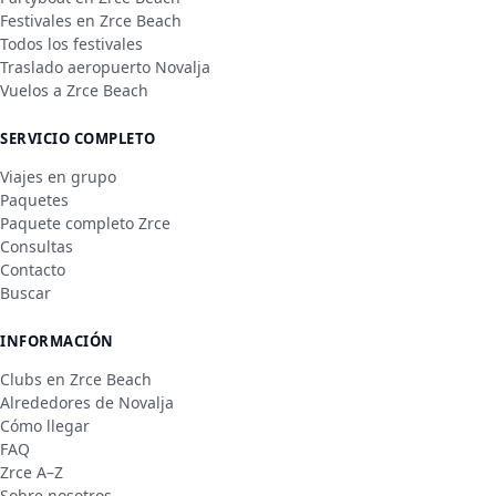
Festivales en Zrce Beach
Todos los festivales
Traslado aeropuerto Novalja
Vuelos a Zrce Beach
SERVICIO COMPLETO
Viajes en grupo
Paquetes
Paquete completo Zrce
Consultas
Contacto
Buscar
INFORMACIÓN
Clubs en Zrce Beach
Alrededores de Novalja
Cómo llegar
FAQ
Zrce A–Z
Sobre nosotros