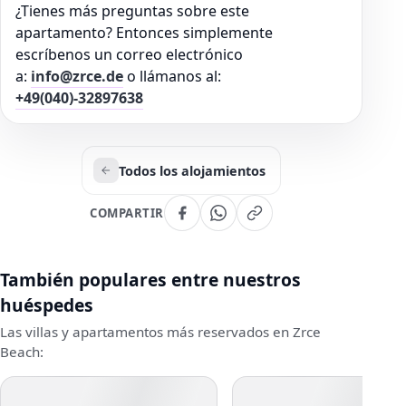
¿Tienes más preguntas sobre este
apartamento? Entonces simplemente
escríbenos un correo electrónico
a:
info@zrce.de
o llámanos al:
+49(040)-32897638
Todos los alojamientos
COMPARTIR
También populares entre nuestros
huéspedes
Las villas y apartamentos más reservados en Zrce
Beach: