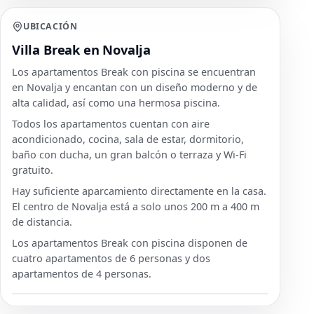
UBICACIÓN
Villa Break en Novalja
Los apartamentos Break con piscina se encuentran
en Novalja y encantan con un diseño moderno y de
alta calidad, así como una hermosa piscina.
Todos los apartamentos cuentan con aire
acondicionado, cocina, sala de estar, dormitorio,
baño con ducha, un gran balcón o terraza y Wi-Fi
gratuito.
Hay suficiente aparcamiento directamente en la casa.
El centro de Novalja está a solo unos 200 m a 400 m
de distancia.
Los apartamentos Break con piscina disponen de
cuatro apartamentos de 6 personas y dos
apartamentos de 4 personas.