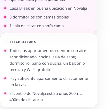
Casa Break en buena ubicación en Novalja
3 dormitorios con camas dobles
1 sala de estar con sofá cama
BESCHREIBUNG
Todos los apartamentos cuentan con aire
acondicionado, cocina, sala de estar,
dormitorio, baño con ducha, un balcón o
terraza y Wi-Fi gratuito
Hay suficiente aparcamiento directamente
en la casa
El centro de Novalja está a unos 200m a
400m de distancia