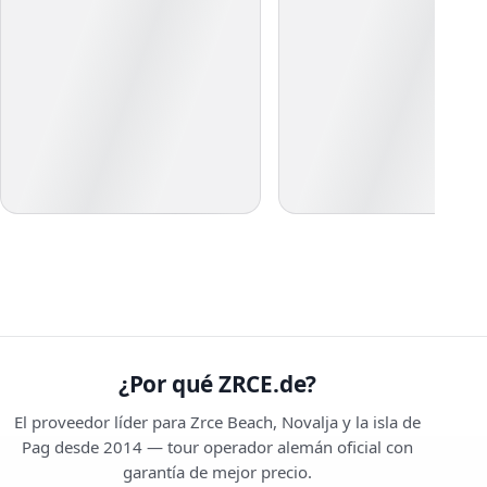
¿Por qué ZRCE.de?
El proveedor líder para Zrce Beach, Novalja y la isla de
Pag desde 2014 — tour operador alemán oficial con
garantía de mejor precio.