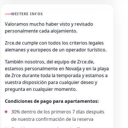
WEITERE INFOS
Valoramos mucho haber visto y revisado
personalmente cada alojamiento.
Zrce.de cumple con todos los criterios legales
alemanes y europeos de un operador turístico.
También nosotros, del equipo de Zrce.de,
estamos personalmente en Novalja y en la playa
de Zrce durante toda la temporada y estamos a
vuestra disposición para cualquier deseo y
pregunta en cualquier momento.
Condiciones de pago para apartamentos:
30% dentro de los primeros 7 días después
de nuestra confirmación de la reserva