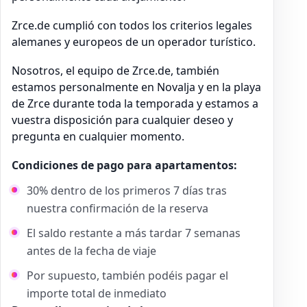
Zrce.de cumplió con todos los criterios legales
alemanes y europeos de un operador turístico.
Nosotros, el equipo de Zrce.de, también
estamos personalmente en Novalja y en la playa
de Zrce durante toda la temporada y estamos a
vuestra disposición para cualquier deseo y
pregunta en cualquier momento.
Condiciones de pago para apartamentos:
30% dentro de los primeros 7 días tras
nuestra confirmación de la reserva
El saldo restante a más tardar 7 semanas
antes de la fecha de viaje
Por supuesto, también podéis pagar el
importe total de inmediato