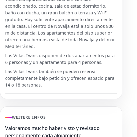
acondicionado, cocina, sala de estar, dormitorio,
baño con ducha, un gran balcón o terraza y Wi-Fi
gratuito. Hay suficiente aparcamiento directamente
en la casa. El centro de Novalja está a solo unos 800
m de distancia. Los apartamentos del piso superior
ofrecen una hermosa vista de toda Novalja y del mar
Mediterráneo.
Las Villas Twins disponen de dos apartamentos para
6 personas y un apartamento para 4 personas.
Las Villas Twins también se pueden reservar
completamente bajo petición y ofrecen espacio para
14 o 18 personas.
WEITERE INFOS
Valoramos mucho haber visto y revisado
personalmente cada alojamiento.