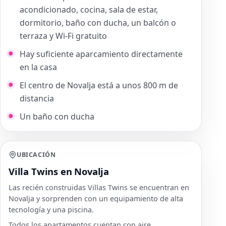
acondicionado, cocina, sala de estar,
dormitorio, baño con ducha, un balcón o
terraza y Wi-Fi gratuito
Hay suficiente aparcamiento directamente
en la casa
El centro de Novalja está a unos 800 m de
distancia
Un baño con ducha
UBICACIÓN
Villa Twins en Novalja
Las recién construidas Villas Twins se encuentran en
Novalja y sorprenden con un equipamiento de alta
tecnología y una piscina.
Todos los apartamentos cuentan con aire