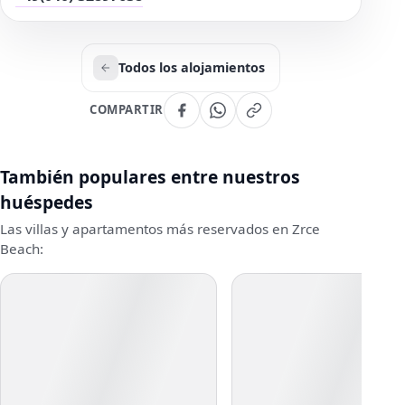
Todos los alojamientos
COMPARTIR
También populares entre nuestros
huéspedes
Las villas y apartamentos más reservados en Zrce
Beach: