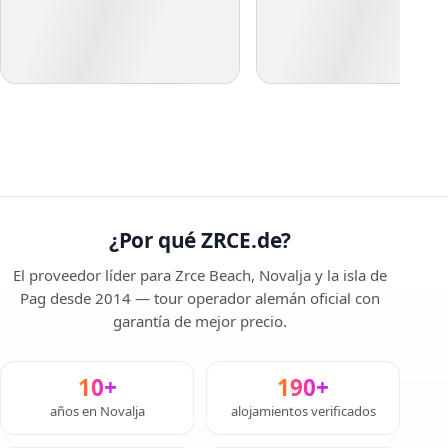
¿Por qué ZRCE.de?
El proveedor líder para Zrce Beach, Novalja y la isla de
Pag desde 2014 — tour operador alemán oficial con
garantía de mejor precio.
10+
190+
años en Novalja
alojamientos verificados