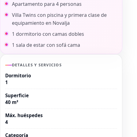
Apartamento para 4 personas
Villa Twins con piscina y primera clase de
equipamiento en Novalja
1 dormitorio con camas dobles
1 sala de estar con sofá cama
DETALLES Y SERVICIOS
Dormitorio
1
Superficie
40 m²
Máx. huéspedes
4
Categoría