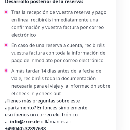
Desarrollo posterior de la reserva:
Tras la recepción de vuestra reserva y pago
en línea, recibiréis inmediatamente una
confirmación y vuestra factura por correo
electrónico
En caso de una reserva a cuenta, recibiréis
vuestra factura con toda la información de
pago de inmediato por correo electrónico
A más tardar 14 días antes de la fecha de
viaje, recibiréis toda la documentación
necesaria para el viaje y la información sobre
el check-in y check-out
¿Tienes más preguntas sobre este
apartamento? Entonces simplemente
escríbenos un correo electrónico
a:
info@zrce.de
o llámanos al:
+49(040)-32897638