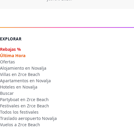
EXPLORAR
Rebajas %
Última Hora
Ofertas
Alojamiento en Novalja
Villas en Zrce Beach
Apartamentos en Novalja
Hoteles en Novalja
Buscar
Partyboat en Zrce Beach
Festivales en Zrce Beach
Todos los festivales
Traslado aeropuerto Novalja
Vuelos a Zrce Beach