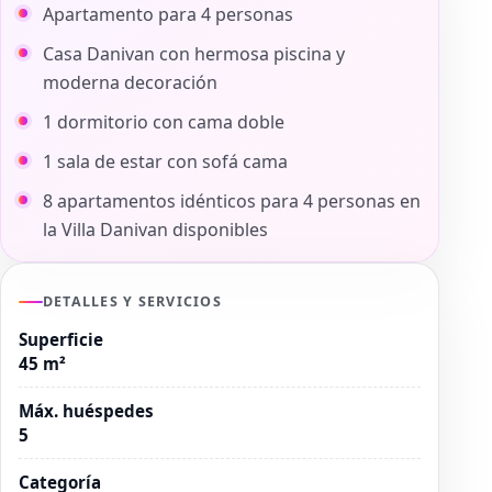
Apartamento para 4 personas
Casa Danivan con hermosa piscina y
moderna decoración
1 dormitorio con cama doble
1 sala de estar con sofá cama
8 apartamentos idénticos para 4 personas en
la Villa Danivan disponibles
DETALLES Y SERVICIOS
Superficie
45 m²
Máx. huéspedes
5
Categoría