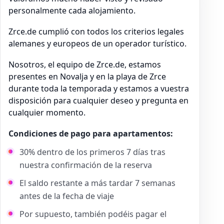
personalmente cada alojamiento.
Zrce.de cumplió con todos los criterios legales
alemanes y europeos de un operador turístico.
Nosotros, el equipo de Zrce.de, estamos
presentes en Novalja y en la playa de Zrce
durante toda la temporada y estamos a vuestra
disposición para cualquier deseo y pregunta en
cualquier momento.
Condiciones de pago para apartamentos:
30% dentro de los primeros 7 días tras
nuestra confirmación de la reserva
El saldo restante a más tardar 7 semanas
antes de la fecha de viaje
Por supuesto, también podéis pagar el