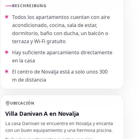
BESCHREIBUNG
Todos los apartamentos cuentan con aire
acondicionado, cocina, sala de estar,
dormitorio, baño con ducha, un balcón o
terraza y Wi-Fi gratuito
Hay suficiente aparcamiento directamente
en la casa
El centro de Novalja está a solo unos 300
m de distancia
UBICACIÓN
Villa Danivan A en Novalja
La casa Danivan se encuentra en Novalja y encanta
con un buen equipamiento y una hermosa piscina.