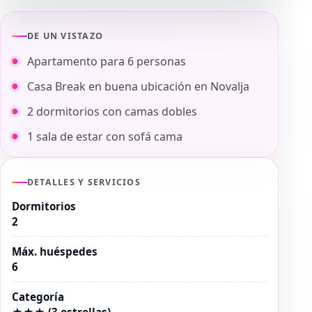
DE UN VISTAZO
Apartamento para 6 personas
Casa Break en buena ubicación en Novalja
2 dormitorios con camas dobles
1 sala de estar con sofá cama
DETALLES Y SERVICIOS
Dormitorios
2
Máx. huéspedes
6
Categoría
★★★ (3 estrellas)