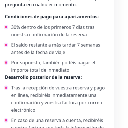
pregunta en cualquier momento.
Condiciones de pago para apartamentos:
30% dentro de los primeros 7 días tras
nuestra confirmación de la reserva
El saldo restante a más tardar 7 semanas
antes de la fecha de viaje
Por supuesto, también podéis pagar el
importe total de inmediato
Desarrollo posterior de la reserva:
Tras la recepción de vuestra reserva y pago
en línea, recibiréis inmediatamente una
confirmación y vuestra factura por correo
electrónico
En caso de una reserva a cuenta, recibiréis
vuestra factura con toda la información de