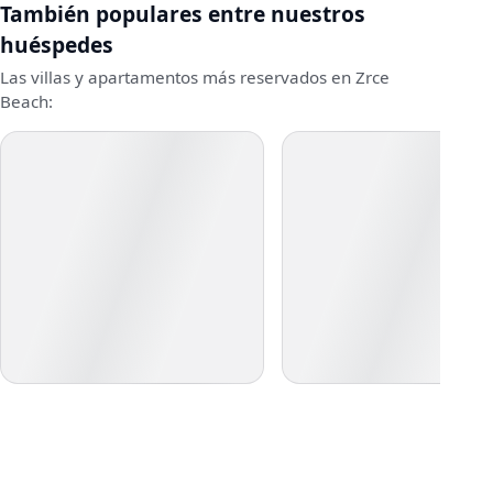
También populares entre nuestros
huéspedes
Las villas y apartamentos más reservados en Zrce
Beach: