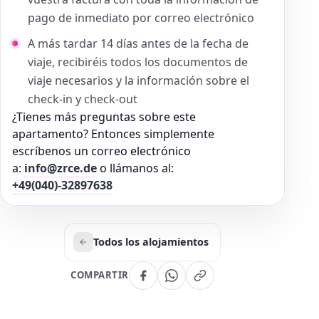
pago de inmediato por correo electrónico
A más tardar 14 días antes de la fecha de
viaje, recibiréis todos los documentos de
viaje necesarios y la información sobre el
check-in y check-out
¿Tienes más preguntas sobre este
apartamento? Entonces simplemente
escríbenos un correo electrónico
a:
info@zrce.de
o llámanos al:
+49(040)-32897638
Todos los alojamientos
COMPARTIR