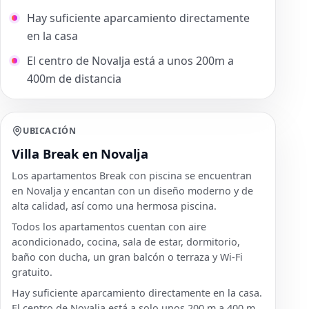
Hay suficiente aparcamiento directamente
en la casa
El centro de Novalja está a unos 200m a
400m de distancia
UBICACIÓN
Villa Break en Novalja
Los apartamentos Break con piscina se encuentran
en Novalja y encantan con un diseño moderno y de
alta calidad, así como una hermosa piscina.
Todos los apartamentos cuentan con aire
acondicionado, cocina, sala de estar, dormitorio,
baño con ducha, un gran balcón o terraza y Wi-Fi
gratuito.
Hay suficiente aparcamiento directamente en la casa.
El centro de Novalja está a solo unos 200 m a 400 m