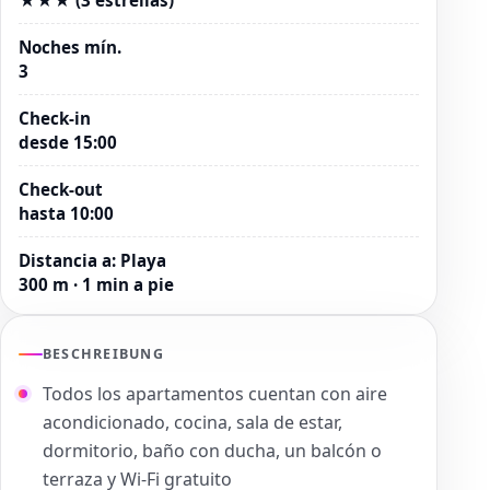
Noches mín.
3
Check-in
desde 15:00
Check-out
hasta 10:00
Distancia a
:
Playa
300 m · 1 min a pie
BESCHREIBUNG
Todos los apartamentos cuentan con aire
acondicionado, cocina, sala de estar,
dormitorio, baño con ducha, un balcón o
terraza y Wi-Fi gratuito