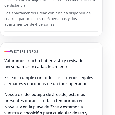
de distancia.
Los apartamentos Break con piscina disponen de
cuatro apartamentos de 6 personas y dos
apartamentos de 4 personas.
WEITERE INFOS
Valoramos mucho haber visto y revisado
personalmente cada alojamiento.
Zrce.de cumple con todos los criterios legales
alemanes y europeos de un tour operador.
Nosotros, del equipo de Zrce.de, estamos
presentes durante toda la temporada en
Novalja y en la playa de Zrce y estamos a
vuestra disposición para cualquier deseo y