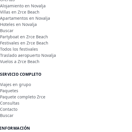
Alojamiento en Novalja
Villas en Zrce Beach
Apartamentos en Novalja
Hoteles en Novalja
Buscar
Partyboat en Zrce Beach
Festivales en Zrce Beach
Todos los festivales
Traslado aeropuerto Novalja
Vuelos a Zrce Beach
SERVICIO COMPLETO
Viajes en grupo
Paquetes
Paquete completo Zrce
Consultas
Contacto
Buscar
INFORMACIÓN