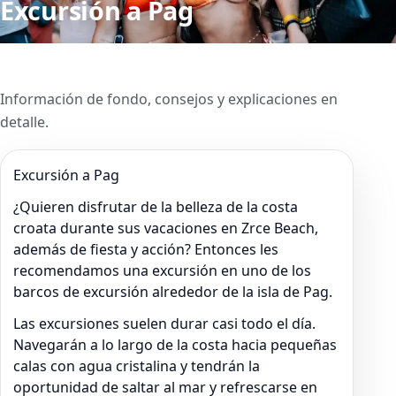
Excursión a Pag
Información de fondo, consejos y explicaciones en
detalle.
Excursión a Pag
¿Quieren disfrutar de la belleza de la costa
croata durante sus vacaciones en Zrce Beach,
además de fiesta y acción? Entonces les
recomendamos una excursión en uno de los
barcos de excursión alrededor de la isla de Pag.
Las excursiones suelen durar casi todo el día.
Navegarán a lo largo de la costa hacia pequeñas
calas con agua cristalina y tendrán la
oportunidad de saltar al mar y refrescarse en