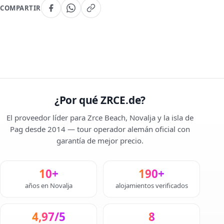
COMPARTIR
¿Por qué ZRCE.de?
El proveedor líder para Zrce Beach, Novalja y la isla de
Pag desde 2014 — tour operador alemán oficial con
garantía de mejor precio.
10+
190+
años en Novalja
alojamientos verificados
4,97/5
8