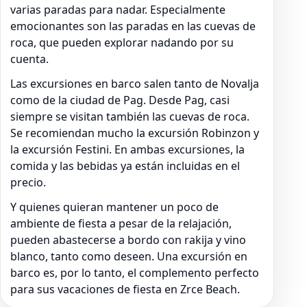
varias paradas para nadar. Especialmente
emocionantes son las paradas en las cuevas de
roca, que pueden explorar nadando por su
cuenta.
Las excursiones en barco salen tanto de Novalja
como de la ciudad de Pag. Desde Pag, casi
siempre se visitan también las cuevas de roca.
Se recomiendan mucho la excursión Robinzon y
la excursión Festini. En ambas excursiones, la
comida y las bebidas ya están incluidas en el
precio.
Y quienes quieran mantener un poco de
ambiente de fiesta a pesar de la relajación,
pueden abastecerse a bordo con rakija y vino
blanco, tanto como deseen. Una excursión en
barco es, por lo tanto, el complemento perfecto
para sus vacaciones de fiesta en Zrce Beach.