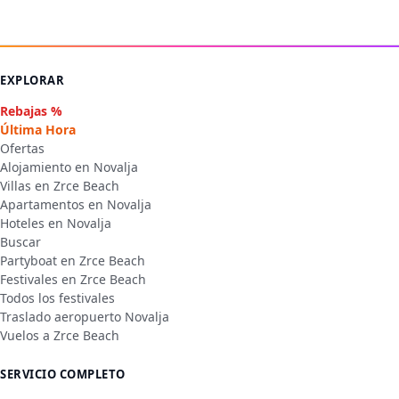
EXPLORAR
Rebajas %
Última Hora
Ofertas
Alojamiento en Novalja
Villas en Zrce Beach
Apartamentos en Novalja
Hoteles en Novalja
Buscar
Partyboat en Zrce Beach
Festivales en Zrce Beach
Todos los festivales
Traslado aeropuerto Novalja
Vuelos a Zrce Beach
SERVICIO COMPLETO