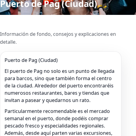
Puerto de Pag (Ciudad)
Información de fondo, consejos y explicaciones en
detalle.
Puerto de Pag (Ciudad)
El puerto de Pag no solo es un punto de llegada
para barcos, sino que también forma el centro
de la ciudad. Alrededor del puerto encontraréis
numerosos restaurantes, bares y tiendas que
invitan a pasear y quedarnos un rato.
Particularmente recomendable es el mercado
semanal en el puerto, donde podéis comprar
pescado fresco y especialidades regionales.
Además, desde aquí parten varias excursiones,