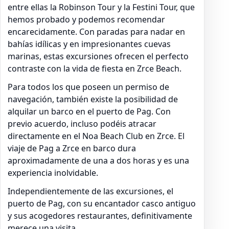
entre ellas la Robinson Tour y la Festini Tour, que
hemos probado y podemos recomendar
encarecidamente. Con paradas para nadar en
bahías idílicas y en impresionantes cuevas
marinas, estas excursiones ofrecen el perfecto
contraste con la vida de fiesta en Zrce Beach.
Para todos los que poseen un permiso de
navegación, también existe la posibilidad de
alquilar un barco en el puerto de Pag. Con
previo acuerdo, incluso podéis atracar
directamente en el Noa Beach Club en Zrce. El
viaje de Pag a Zrce en barco dura
aproximadamente de una a dos horas y es una
experiencia inolvidable.
Independientemente de las excursiones, el
puerto de Pag, con su encantador casco antiguo
y sus acogedores restaurantes, definitivamente
merece una visita.