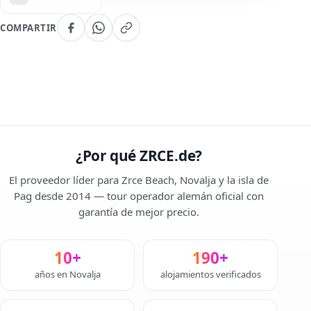
COMPARTIR
¿Por qué ZRCE.de?
El proveedor líder para Zrce Beach, Novalja y la isla de
Pag desde 2014 — tour operador alemán oficial con
garantía de mejor precio.
10+
190+
años en Novalja
alojamientos verificados