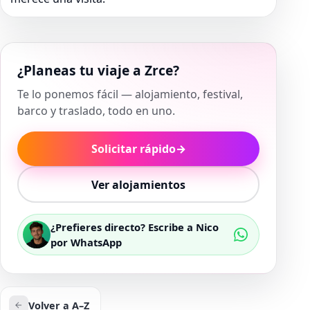
¿Planeas tu viaje a Zrce?
Te lo ponemos fácil — alojamiento, festival,
barco y traslado, todo en uno.
Solicitar rápido
→
Ver alojamientos
¿Prefieres directo? Escribe a Nico
por WhatsApp
Volver a A–Z