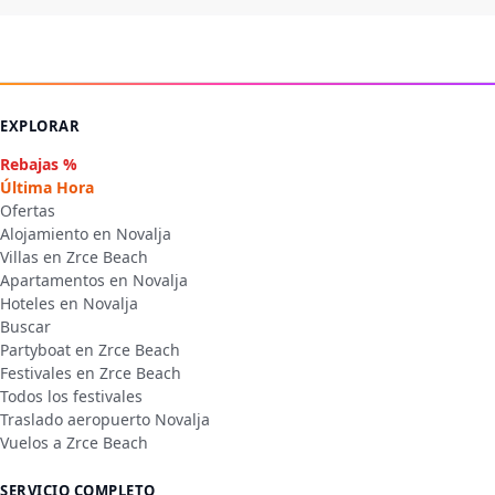
EXPLORAR
Rebajas %
Última Hora
Ofertas
Alojamiento en Novalja
Villas en Zrce Beach
Apartamentos en Novalja
Hoteles en Novalja
Buscar
Partyboat en Zrce Beach
Festivales en Zrce Beach
Todos los festivales
Traslado aeropuerto Novalja
Vuelos a Zrce Beach
SERVICIO COMPLETO