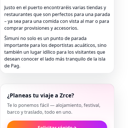
Justo en el puerto encontraréis varias tiendas y
restaurantes que son perfectos para una parada
– ya sea para una comida con vista al mar o para
comprar provisiones y accesorios.
Šimuni no solo es un punto de parada
importante para los deportistas acuáticos, sino
también un lugar idílico para los visitantes que
desean conocer el lado más tranquilo de la isla
de Pag.
¿Planeas tu viaje a Zrce?
Te lo ponemos fácil — alojamiento, festival,
barco y traslado, todo en uno.
Solicitar rápido
→