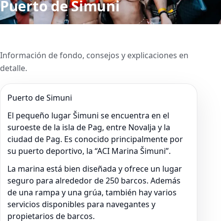
Puerto de Simuni
Información de fondo, consejos y explicaciones en
detalle.
Puerto de Simuni
El pequeño lugar Šimuni se encuentra en el
suroeste de la isla de Pag, entre Novalja y la
ciudad de Pag. Es conocido principalmente por
su puerto deportivo, la “ACI Marina Šimuni”.
La marina está bien diseñada y ofrece un lugar
seguro para alrededor de 250 barcos. Además
de una rampa y una grúa, también hay varios
servicios disponibles para navegantes y
propietarios de barcos.