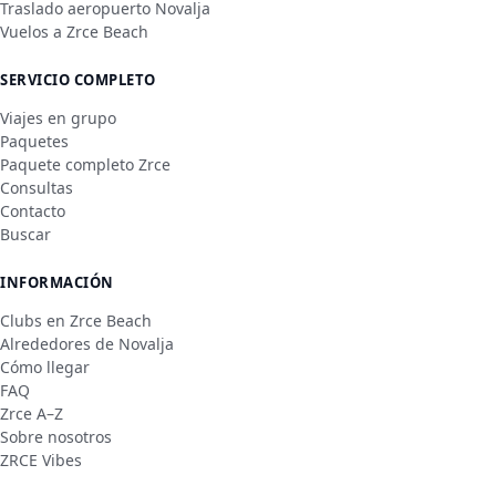
Traslado aeropuerto Novalja
Vuelos a Zrce Beach
SERVICIO COMPLETO
Viajes en grupo
Paquetes
Paquete completo Zrce
Consultas
Contacto
Buscar
INFORMACIÓN
Clubs en Zrce Beach
Alrededores de Novalja
Cómo llegar
FAQ
Zrce A–Z
Sobre nosotros
ZRCE Vibes