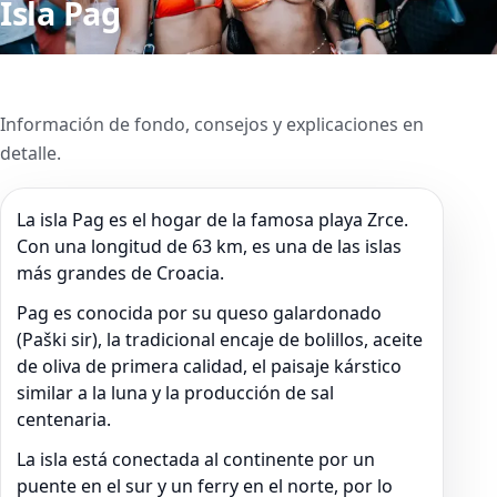
Isla Pag
Información de fondo, consejos y explicaciones en
detalle.
La isla Pag es el hogar de la famosa playa Zrce.
Con una longitud de 63 km, es una de las islas
más grandes de Croacia.
Pag es conocida por su queso galardonado
(Paški sir), la tradicional encaje de bolillos, aceite
de oliva de primera calidad, el paisaje kárstico
similar a la luna y la producción de sal
centenaria.
La isla está conectada al continente por un
puente en el sur y un ferry en el norte, por lo