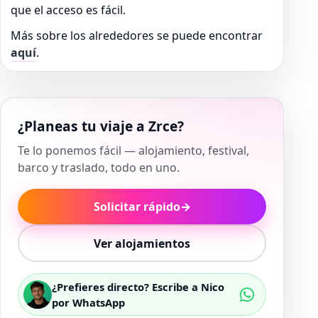
que el acceso es fácil.
Más sobre los alrededores se puede encontrar
aquí
.
¿Planeas tu viaje a Zrce?
Te lo ponemos fácil — alojamiento, festival,
barco y traslado, todo en uno.
Solicitar rápido
→
Ver alojamientos
¿Prefieres directo? Escribe a Nico
por WhatsApp