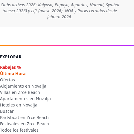
Clubs activos 2026: Kalypso, Papaya, Aquarius, Nomad, Symbol
(nuevo 2026) y Lift (nuevo 2026). NOA y Rocks cerrados desde
febrero 2026.
EXPLORAR
Rebajas %
Última Hora
Ofertas
Alojamiento en Novalja
Villas en Zrce Beach
Apartamentos en Novalja
Hoteles en Novalja
Buscar
Partyboat en Zrce Beach
Festivales en Zrce Beach
Todos los festivales