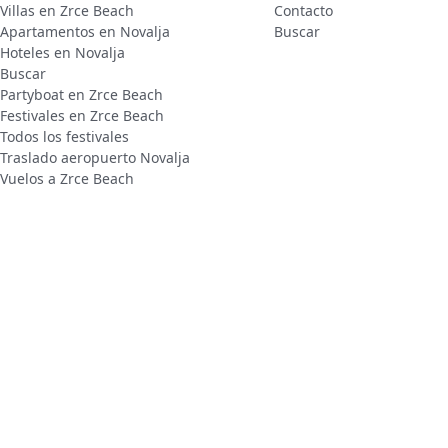
Villas en Zrce Beach
Contacto
Apartamentos en Novalja
Buscar
Hoteles en Novalja
Buscar
Partyboat en Zrce Beach
Festivales en Zrce Beach
Todos los festivales
Traslado aeropuerto Novalja
Vuelos a Zrce Beach