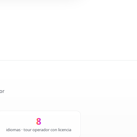
or
8
idiomas · tour operador con licencia