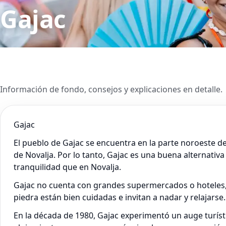
Gajac
Información de fondo, consejos y explicaciones en detalle.
Gajac
El pueblo de Gajac se encuentra en la parte noroeste de 
de Novalja. Por lo tanto, Gajac es una buena alternativ
tranquilidad que en Novalja.
Gajac no cuenta con grandes supermercados o hoteles, 
piedra están bien cuidadas e invitan a nadar y relajarse.
En la década de 1980, Gajac experimentó un auge turís