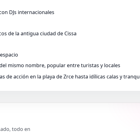
 con DJs internacionales
cos de la antigua ciudad de Cissa
 espacio
 del mismo nombre, popular entre turistas y locales
as de acción en la playa de Zrce hasta idílicas calas y tranqu
slado, todo en