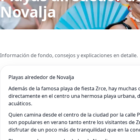
Novalja
Información de fondo, consejos y explicaciones en detalle.
Playas alrededor de Novalja
Además de la famosa playa de fiesta Zrce, hay muchas otr
directamente en el centro una hermosa playa urbana, d
acuáticos.
Quien camina desde el centro de la ciudad por la calle 
son populares en verano tanto entre los visitantes de Zr
disfrutar de un poco más de tranquilidad que en la conc