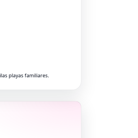
ilas playas familiares.