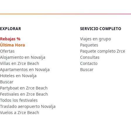
EXPLORAR
SERVICIO COMPLETO
Rebajas %
Viajes en grupo
Última Hora
Paquetes
Ofertas
Paquete completo Zrce
Alojamiento en Novalja
Consultas
Villas en Zrce Beach
Contacto
Apartamentos en Novalja
Buscar
Hoteles en Novalja
Buscar
Partyboat en Zrce Beach
Festivales en Zrce Beach
Todos los festivales
Traslado aeropuerto Novalja
Vuelos a Zrce Beach