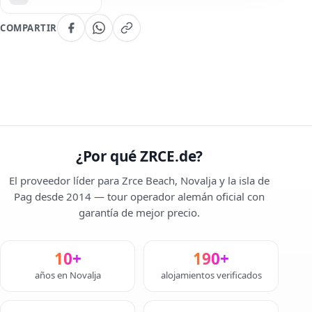
COMPARTIR
¿Por qué ZRCE.de?
El proveedor líder para Zrce Beach, Novalja y la isla de
Pag desde 2014 — tour operador alemán oficial con
garantía de mejor precio.
10+
190+
años en Novalja
alojamientos verificados