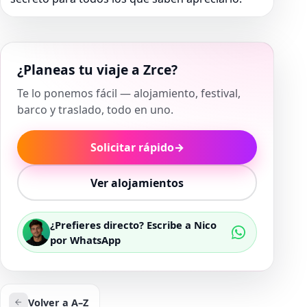
¿Planeas tu viaje a Zrce?
Te lo ponemos fácil — alojamiento, festival,
barco y traslado, todo en uno.
Solicitar rápido
→
Ver alojamientos
¿Prefieres directo? Escribe a Nico
por WhatsApp
Volver a A–Z