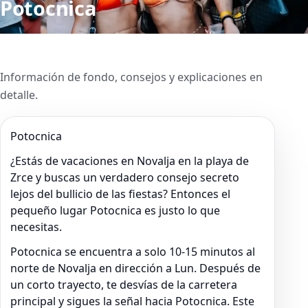
Potocnica
Información de fondo, consejos y explicaciones en
detalle.
Potocnica
¿Estás de vacaciones en Novalja en la playa de
Zrce y buscas un verdadero consejo secreto
lejos del bullicio de las fiestas? Entonces el
pequeño lugar Potocnica es justo lo que
necesitas.
Potocnica se encuentra a solo 10-15 minutos al
norte de Novalja en dirección a Lun. Después de
un corto trayecto, te desvías de la carretera
principal y sigues la señal hacia Potocnica. Este