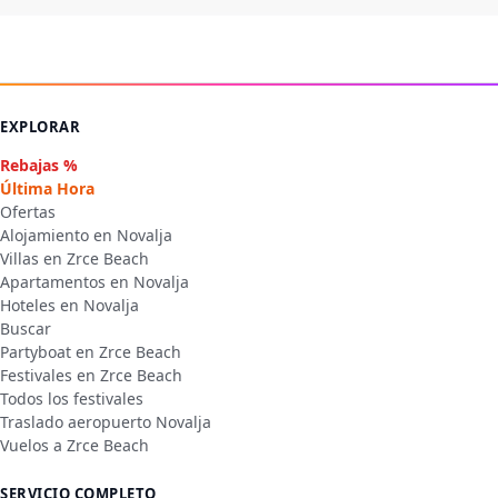
EXPLORAR
Rebajas %
Última Hora
Ofertas
Alojamiento en Novalja
Villas en Zrce Beach
Apartamentos en Novalja
Hoteles en Novalja
Buscar
Partyboat en Zrce Beach
Festivales en Zrce Beach
Todos los festivales
Traslado aeropuerto Novalja
Vuelos a Zrce Beach
SERVICIO COMPLETO