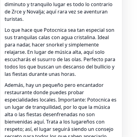
diminuto y tranquilo lugar es todo lo contrario
de Zrce y Novalja; aquí rara vez se aventuran
turistas.
Lo que hace que Potocnica sea tan especial son
sus tranquilas calas con agua cristalina. Ideal
para nadar, hacer snorkel y simplemente
relajarse. En lugar de música alta, aquí solo
escucharás el susurro de las olas. Perfecto para
todos los que buscan un descanso del bullicio y
las fiestas durante unas horas.
Además, hay un pequeño pero encantador
restaurante donde puedes probar
especialidades locales. Importante: Potocnica es
un lugar de tranquilidad, por lo que la música
alta o las fiestas desenfrenadas no son
bienvenidas aquí. Trata a los lugareños con
respeto; así, el lugar seguirá siendo un consejo
secreto para todos los que saben apreciarlo.