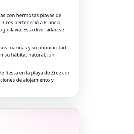
alas con hermosas playas de
: Cres perteneció a Francia,
goslavia. Esta diversidad se
, sus marinas y su popularidad
 su hábitat natural, ¡un
 fiesta en la playa de Zrce con
ciones de alojamiento y