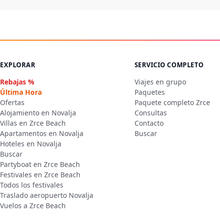
EXPLORAR
SERVICIO COMPLETO
Rebajas %
Viajes en grupo
Última Hora
Paquetes
Ofertas
Paquete completo Zrce
Alojamiento en Novalja
Consultas
Villas en Zrce Beach
Contacto
Apartamentos en Novalja
Buscar
Hoteles en Novalja
Buscar
Partyboat en Zrce Beach
Festivales en Zrce Beach
Todos los festivales
Traslado aeropuerto Novalja
Vuelos a Zrce Beach