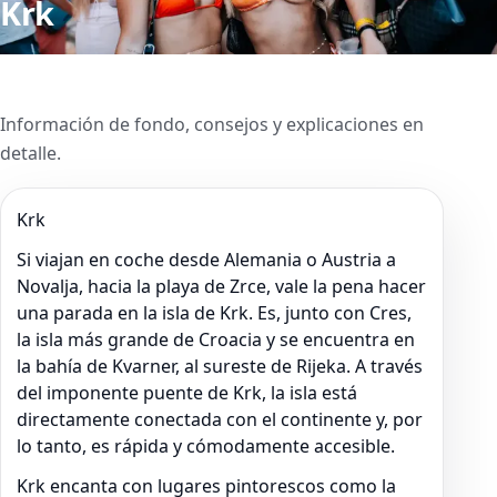
Krk
Información de fondo, consejos y explicaciones en
detalle.
Krk
Si viajan en coche desde Alemania o Austria a
Novalja, hacia la playa de Zrce, vale la pena hacer
una parada en la isla de Krk. Es, junto con Cres,
la isla más grande de Croacia y se encuentra en
la bahía de Kvarner, al sureste de Rijeka. A través
del imponente puente de Krk, la isla está
directamente conectada con el continente y, por
lo tanto, es rápida y cómodamente accesible.
Krk encanta con lugares pintorescos como la