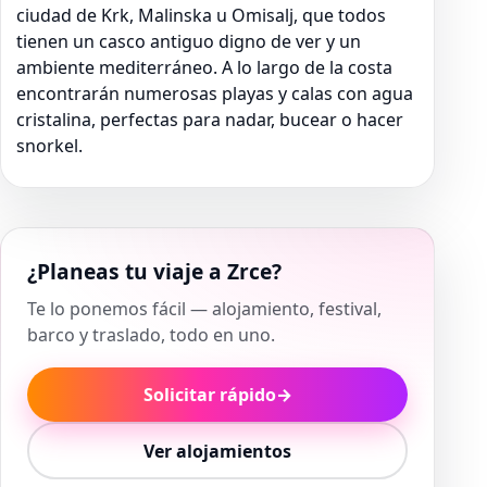
ciudad de Krk, Malinska u Omisalj, que todos
tienen un casco antiguo digno de ver y un
ambiente mediterráneo. A lo largo de la costa
encontrarán numerosas playas y calas con agua
cristalina, perfectas para nadar, bucear o hacer
snorkel.
¿Planeas tu viaje a Zrce?
Te lo ponemos fácil — alojamiento, festival,
barco y traslado, todo en uno.
Solicitar rápido
→
Ver alojamientos