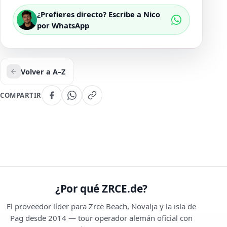
¿Prefieres directo? Escribe a Nico
por WhatsApp
Volver a A–Z
COMPARTIR
¿Por qué ZRCE.de?
El proveedor líder para Zrce Beach, Novalja y la isla de
Pag desde 2014 — tour operador alemán oficial con