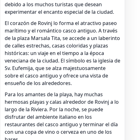
debido a los muchos turistas que desean
experimentar el encanto especial de la ciudad.
El corazón de Rovinj lo forma el atractivo paseo
marítimo y el romántico casco antiguo. A través
de la plaza Marsala Tita, se accede a un laberinto
de calles estrechas, casas coloridas y plazas
históricas: un viaje en el tiempo a la época
veneciana de la ciudad. El símbolo es la iglesia de
Sv. Eufemija, que se alza majestuosamente
sobre el casco antiguo y ofrece una vista de
ensueño de los alrededores.
Para los amantes de la playa, hay muchas
hermosas playas y calas alrededor de Rovinj a lo
largo de la Riviera. Por la noche, se puede
disfrutar del ambiente italiano en los
restaurantes del casco antiguo y terminar el día
con una copa de vino o cerveza en uno de los
bares.