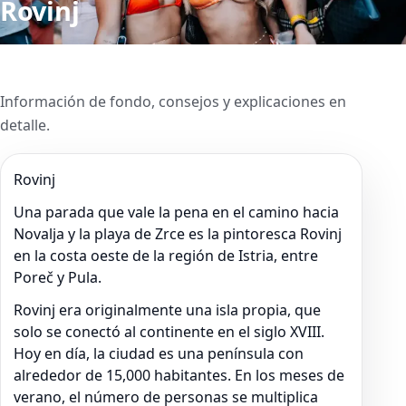
Rovinj
Información de fondo, consejos y explicaciones en
detalle.
Rovinj
Una parada que vale la pena en el camino hacia
Novalja y la playa de Zrce es la pintoresca Rovinj
en la costa oeste de la región de Istria, entre
Poreč y Pula.
Rovinj era originalmente una isla propia, que
solo se conectó al continente en el siglo XVIII.
Hoy en día, la ciudad es una península con
alrededor de 15,000 habitantes. En los meses de
verano, el número de personas se multiplica