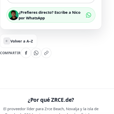
¿Prefieres directo? Escribe a Nico
por WhatsApp
Volver a A–Z
COMPARTIR
¿Por qué ZRCE.de?
El proveedor líder para Zrce Beach, Novalja y la isla de