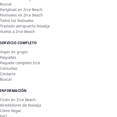
Buscar
Partyboat en Zrce Beach
Festivales en Zrce Beach
Todos los festivales
Traslado aeropuerto Novalja
Vuelos a Zrce Beach
SERVICIO COMPLETO
Viajes en grupo
Paquetes
Paquete completo Zrce
Consultas
Contacto
Buscar
INFORMACIÓN
Clubs en Zrce Beach
Alrededores de Novalja
Cómo llegar
FAQ