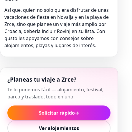
Así que, quien no solo quiera disfrutar de unas
vacaciones de fiesta en Novalja y en la playa de
Zrce, sino que planee un viaje más amplio por
Croacia, debería incluir Rovinj en su lista. Con
gusto les apoyamos con consejos sobre
alojamientos, playas y lugares de interés.
¿Planeas tu viaje a Zrce?
Te lo ponemos fácil — alojamiento, festival,
barco y traslado, todo en uno.
Solicitar rápido
→
Ver alojamientos