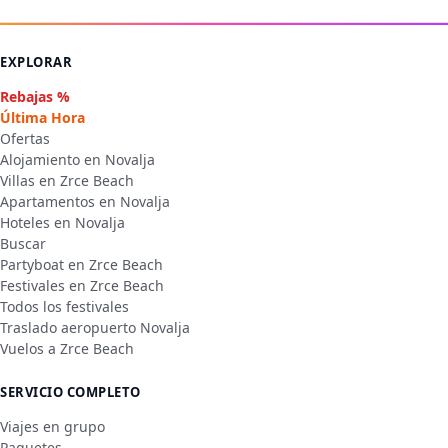
EXPLORAR
Rebajas %
Última Hora
Ofertas
Alojamiento en Novalja
Villas en Zrce Beach
Apartamentos en Novalja
Hoteles en Novalja
Buscar
Partyboat en Zrce Beach
Festivales en Zrce Beach
Todos los festivales
Traslado aeropuerto Novalja
Vuelos a Zrce Beach
SERVICIO COMPLETO
Viajes en grupo
Paquetes