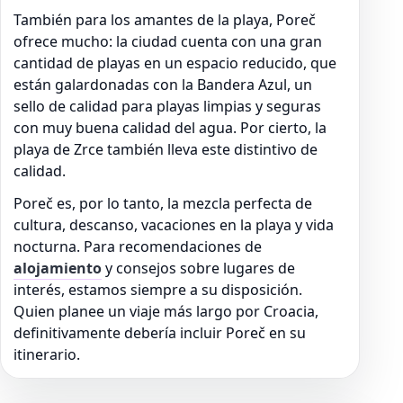
También para los amantes de la playa, Poreč
ofrece mucho: la ciudad cuenta con una gran
cantidad de playas en un espacio reducido, que
están galardonadas con la Bandera Azul, un
sello de calidad para playas limpias y seguras
con muy buena calidad del agua. Por cierto, la
playa de Zrce también lleva este distintivo de
calidad.
Poreč es, por lo tanto, la mezcla perfecta de
cultura, descanso, vacaciones en la playa y vida
nocturna. Para recomendaciones de
alojamiento
y consejos sobre lugares de
interés, estamos siempre a su disposición.
Quien planee un viaje más largo por Croacia,
definitivamente debería incluir Poreč en su
itinerario.