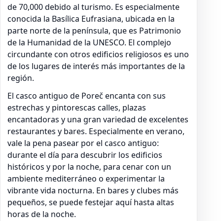
de 70,000 debido al turismo. Es especialmente
conocida la Basílica Eufrasiana, ubicada en la
parte norte de la península, que es Patrimonio
de la Humanidad de la UNESCO. El complejo
circundante con otros edificios religiosos es uno
de los lugares de interés más importantes de la
región.
El casco antiguo de Poreč encanta con sus
estrechas y pintorescas calles, plazas
encantadoras y una gran variedad de excelentes
restaurantes y bares. Especialmente en verano,
vale la pena pasear por el casco antiguo:
durante el día para descubrir los edificios
históricos y por la noche, para cenar con un
ambiente mediterráneo o experimentar la
vibrante vida nocturna. En bares y clubes más
pequeños, se puede festejar aquí hasta altas
horas de la noche.