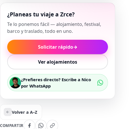
¿Planeas tu viaje a Zrce?
Te lo ponemos fácil — alojamiento, festival,
barco y traslado, todo en uno.
Solicitar rápido
→
Ver alojamientos
¿Prefieres directo? Escribe a Nico
por WhatsApp
Volver a A–Z
COMPARTIR