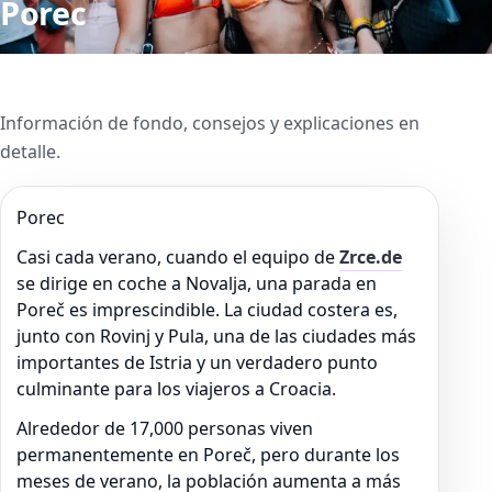
Porec
Información de fondo, consejos y explicaciones en
detalle.
Porec
Casi cada verano, cuando el equipo de
Zrce.de
se dirige en coche a Novalja, una parada en
Poreč es imprescindible. La ciudad costera es,
junto con Rovinj y Pula, una de las ciudades más
importantes de Istria y un verdadero punto
culminante para los viajeros a Croacia.
Alrededor de 17,000 personas viven
permanentemente en Poreč, pero durante los
meses de verano, la población aumenta a más