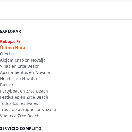
EXPLORAR
Rebajas %
Última Hora
Ofertas
Alojamiento en Novalja
Villas en Zrce Beach
Apartamentos en Novalja
Hoteles en Novalja
Buscar
Partyboat en Zrce Beach
Festivales en Zrce Beach
Todos los festivales
Traslado aeropuerto Novalja
Vuelos a Zrce Beach
SERVICIO COMPLETO