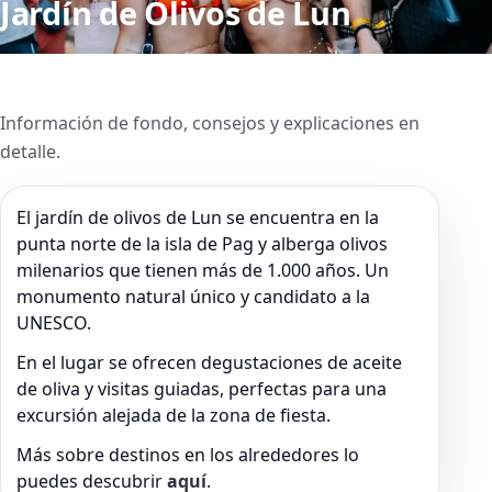
Jardín de Olivos de Lun
Información de fondo, consejos y explicaciones en
detalle.
El jardín de olivos de Lun se encuentra en la
punta norte de la isla de Pag y alberga olivos
milenarios que tienen más de 1.000 años. Un
monumento natural único y candidato a la
UNESCO.
En el lugar se ofrecen degustaciones de aceite
de oliva y visitas guiadas, perfectas para una
excursión alejada de la zona de fiesta.
Más sobre destinos en los alrededores lo
puedes descubrir
aquí
.