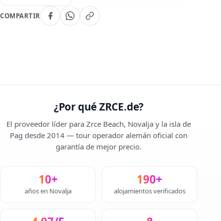
COMPARTIR
¿Por qué ZRCE.de?
El proveedor líder para Zrce Beach, Novalja y la isla de
Pag desde 2014 — tour operador alemán oficial con
garantía de mejor precio.
10+
190+
años en Novalja
alojamientos verificados