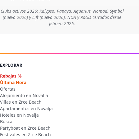
Clubs activos 2026: Kalypso, Papaya, Aquarius, Nomad, Symbol
(nuevo 2026) y Lift (nuevo 2026). NOA y Rocks cerrados desde
febrero 2026.
EXPLORAR
Rebajas %
Última Hora
Ofertas
Alojamiento en Novalja
Villas en Zrce Beach
Apartamentos en Novalja
Hoteles en Novalja
Buscar
Partyboat en Zrce Beach
Festivales en Zrce Beach