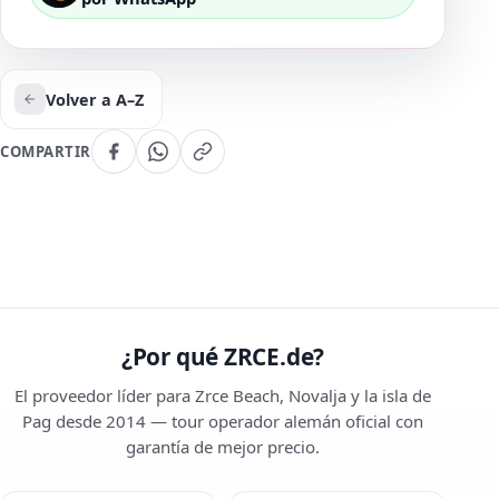
Volver a A–Z
COMPARTIR
¿Por qué ZRCE.de?
El proveedor líder para Zrce Beach, Novalja y la isla de
Pag desde 2014 — tour operador alemán oficial con
garantía de mejor precio.