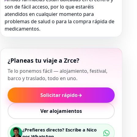
son de fácil acceso, por lo que estaréis
atendidos en cualquier momento para
problemas de salud o para la compra rápida de
medicamentos.
¿Planeas tu viaje a Zrce?
Te lo ponemos fácil — alojamiento, festival,
barco y traslado, todo en uno.
Solicitar rápido
→
Ver alojamientos
¿Prefieres directo? Escribe a Nico
por WhatsApp