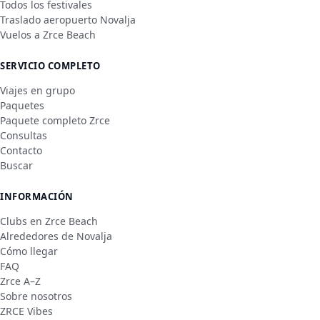
Todos los festivales
Traslado aeropuerto Novalja
Vuelos a Zrce Beach
SERVICIO COMPLETO
Viajes en grupo
Paquetes
Paquete completo Zrce
Consultas
Contacto
Buscar
INFORMACIÓN
Clubs en Zrce Beach
Alrededores de Novalja
Cómo llegar
FAQ
Zrce A–Z
Sobre nosotros
ZRCE Vibes