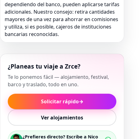
dependiendo del banco, pueden aplicarse tarifas
adicionales. Nuestro consejo: retira cantidades
mayores de una vez para ahorrar en comisiones
y utiliza, si es posible, cajeros de instituciones
bancarias reconocidas.
¿Planeas tu viaje a Zrce?
Te lo ponemos fácil — alojamiento, festival,
barco y traslado, todo en uno.
Solicitar rápido
→
Ver alojamientos
¿Prefieres directo? Escribe a Nico