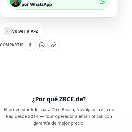
por WhatsApp
Volver a A–Z
COMPARTIR
¿Por qué ZRCE.de?
El proveedor líder para Zrce Beach, Novalja y la isla de
Pag desde 2014 — tour operador alemán oficial con
garantía de mejor precio.