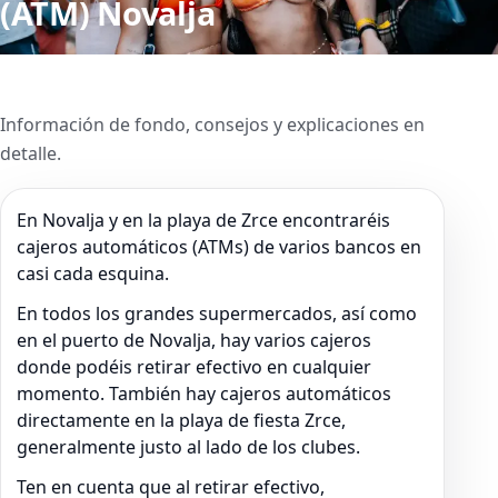
(ATM) Novalja
Información de fondo, consejos y explicaciones en
detalle.
En Novalja y en la playa de Zrce encontraréis
cajeros automáticos (ATMs) de varios bancos en
casi cada esquina.
En todos los grandes supermercados, así como
en el puerto de Novalja, hay varios cajeros
donde podéis retirar efectivo en cualquier
momento. También hay cajeros automáticos
directamente en la playa de fiesta Zrce,
generalmente justo al lado de los clubes.
Ten en cuenta que al retirar efectivo,