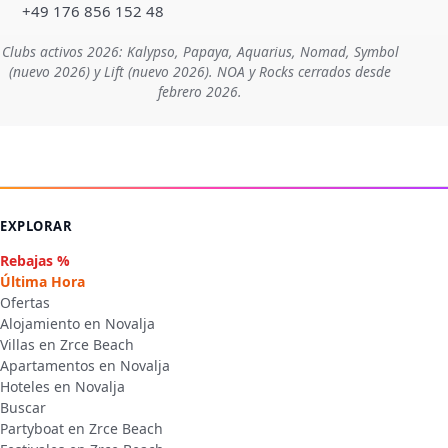
+49 176 856 152 48
Clubs activos 2026: Kalypso, Papaya, Aquarius, Nomad, Symbol
(nuevo 2026) y Lift (nuevo 2026). NOA y Rocks cerrados desde
febrero 2026.
EXPLORAR
Rebajas %
Última Hora
Ofertas
Alojamiento en Novalja
Villas en Zrce Beach
Apartamentos en Novalja
Hoteles en Novalja
Buscar
Partyboat en Zrce Beach