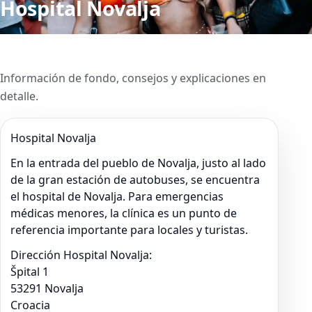
Hospital Novalja
Información de fondo, consejos y explicaciones en
detalle.
Hospital Novalja
En la entrada del pueblo de Novalja, justo al lado
de la gran estación de autobuses, se encuentra
el hospital de Novalja. Para emergencias
médicas menores, la clínica es un punto de
referencia importante para locales y turistas.
Dirección Hospital Novalja:
Špital 1
53291 Novalja
Croacia