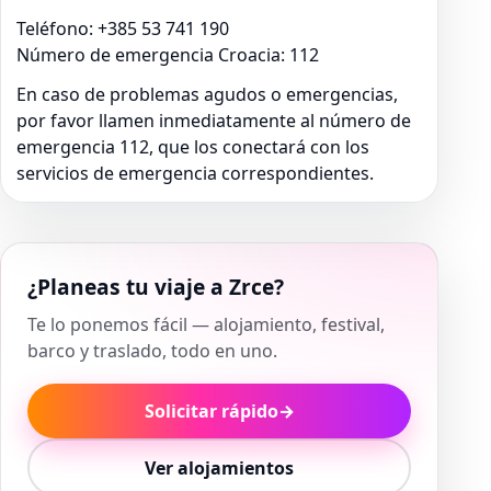
Teléfono: +385 53 741 190
Número de emergencia Croacia: 112
En caso de problemas agudos o emergencias,
por favor llamen inmediatamente al número de
emergencia 112, que los conectará con los
servicios de emergencia correspondientes.
¿Planeas tu viaje a Zrce?
Te lo ponemos fácil — alojamiento, festival,
barco y traslado, todo en uno.
Solicitar rápido
→
Ver alojamientos