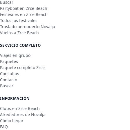
Buscar
Partyboat en Zrce Beach
Festivales en Zrce Beach
Todos los festivales
Traslado aeropuerto Novalja
Vuelos a Zrce Beach
SERVICIO COMPLETO
Viajes en grupo
Paquetes
Paquete completo Zrce
Consultas
Contacto
Buscar
INFORMACIÓN
Clubs en Zrce Beach
Alrededores de Novalja
Cómo llegar
FAQ