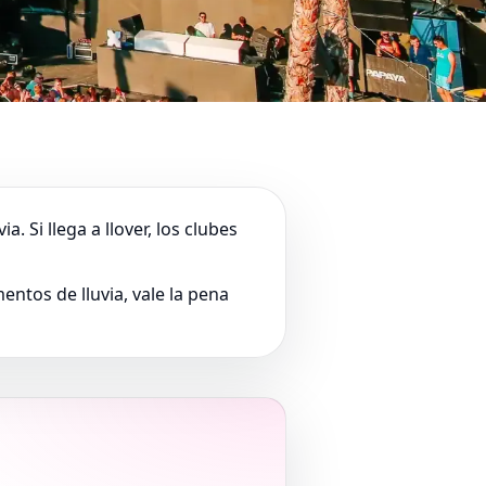
. Si llega a llover, los clubes
ntos de lluvia, vale la pena