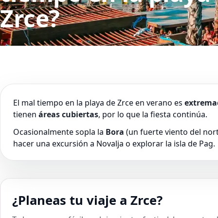
Zrce?
El mal tiempo en la playa de Zrce en verano es
extrema
tienen
áreas cubiertas
, por lo que la fiesta continúa.
Ocasionalmente sopla la
Bora
(un fuerte viento del no
hacer una excursión a Novalja o explorar la isla de Pag.
¿Planeas tu viaje a Zrce?