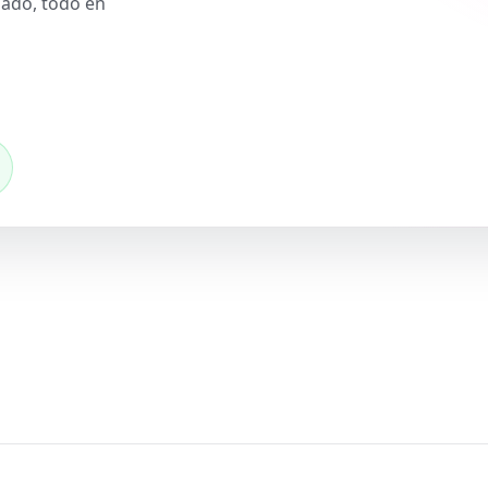
slado, todo en