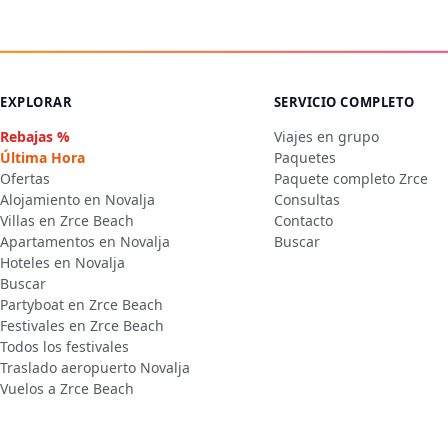
EXPLORAR
SERVICIO COMPLETO
Rebajas %
Viajes en grupo
Última Hora
Paquetes
Ofertas
Paquete completo Zrce
Alojamiento en Novalja
Consultas
Villas en Zrce Beach
Contacto
Apartamentos en Novalja
Buscar
Hoteles en Novalja
Buscar
Partyboat en Zrce Beach
Festivales en Zrce Beach
Todos los festivales
Traslado aeropuerto Novalja
Vuelos a Zrce Beach